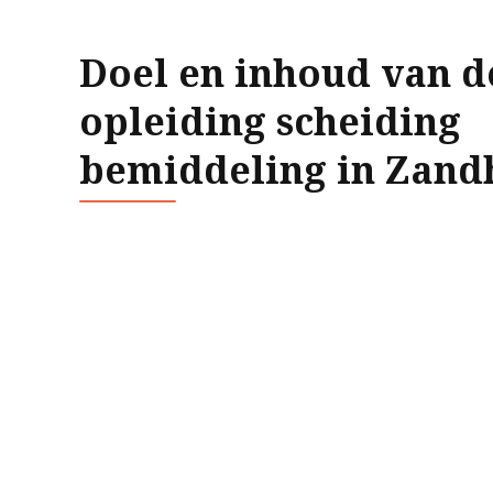
Doel en inhoud van d
opleiding scheiding
bemiddeling in Zand