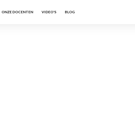
ONZE DOCENTEN
VIDEO'S
BLOG