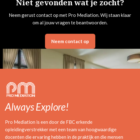
Niet gevonden wat je zocht?
Neem gerust contact op met Pro Mediation. Wij staan klaar
om al jouw vragen te beantwoorden.
Neem contact op
Always Explore!
Pro Mediation is een door de FBC erkende
opleidingverstrekker met een team van hoogwaardige
docenten die ervaring hebben in de praktijk en die mensen