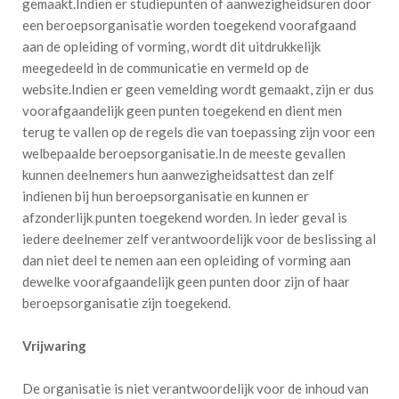
gemaakt.Indien er studiepunten of aanwezigheidsuren door
een beroepsorganisatie worden toegekend voorafgaand
aan de opleiding of vorming, wordt dit uitdrukkelijk
meegedeeld in de communicatie en vermeld op de
website.Indien er geen vemelding wordt gemaakt, zijn er dus
voorafgaandelijk geen punten toegekend en dient men
terug te vallen op de regels die van toepassing zijn voor een
welbepaalde beroepsorganisatie.In de meeste gevallen
kunnen deelnemers hun aanwezigheidsattest dan zelf
indienen bij hun beroepsorganisatie en kunnen er
afzonderlijk punten toegekend worden. In ieder geval is
iedere deelnemer zelf verantwoordelijk voor de beslissing al
dan niet deel te nemen aan een opleiding of vorming aan
dewelke voorafgaandelijk geen punten door zijn of haar
beroepsorganisatie zijn toegekend.
Vrijwaring
De organisatie is niet verantwoordelijk voor de inhoud van