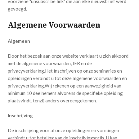
voorziene "unsubscribe link" die aan elke nieuwsbrief werd
gevoegd.
Algemene Voorwaarden
Algemeen
Door het bezoek aan onze website verklaart u zich akkoord
met de algemene voorwaarden, IER en de
privacyverklaring.Het inschrijven op onze seminaries en
opleidingen verbindt u tot deze algemene voorwaarden en
privacyverklaring.Wij rekenen op een aanwezigheid van
minimum 10 deelnemers alvorens de specifieke opleiding
plaatsvindt, tenzij anders overeengekomen.
Inschrijving
De inschrijving voor al onze opleidingen en vormingen
verbindt u tot betaling van de inschrijvingsprijs. U kan