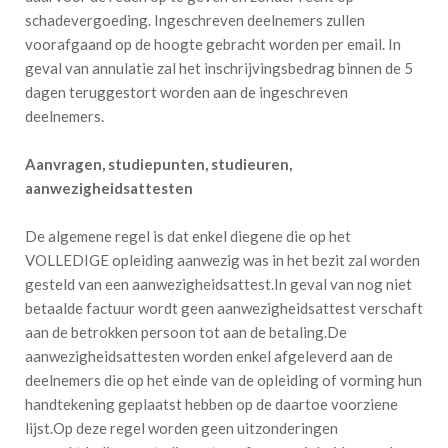
schadevergoeding. Ingeschreven deelnemers zullen
voorafgaand op de hoogte gebracht worden per email. In
geval van annulatie zal het inschrijvingsbedrag binnen de 5
dagen teruggestort worden aan de ingeschreven
deelnemers.
Aanvragen, studiepunten, studieuren,
aanwezigheidsattesten
De algemene regel is dat enkel diegene die op het
VOLLEDIGE opleiding aanwezig was in het bezit zal worden
gesteld van een aanwezigheidsattest.In geval van nog niet
betaalde factuur wordt geen aanwezigheidsattest verschaft
aan de betrokken persoon tot aan de betaling.De
aanwezigheidsattesten worden enkel afgeleverd aan de
deelnemers die op het einde van de opleiding of vorming hun
handtekening geplaatst hebben op de daartoe voorziene
lijst.Op deze regel worden geen uitzonderingen