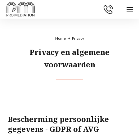
Home
Privacy
Privacy en algemene
voorwaarden
Bescherming persoonlijke
gegevens - GDPR of AVG