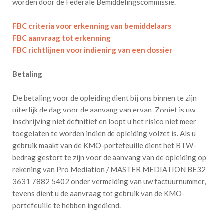
worden door de Federale Bemiddelingscommissie.
FBC criteria voor erkenning van bemiddelaars
FBC aanvraag tot erkenning
FBC richtlijnen voor indiening van een dossier
Betaling
De betaling voor de opleiding dient bij ons binnen te zijn
uiterlijk de dag voor de aanvang van ervan. Zoniet is uw
inschrijving niet definitief en loopt u het risico niet meer
toegelaten te worden indien de opleiding volzet is. Als u
gebruik maakt van de KMO-portefeuille dient het BTW-
bedrag gestort te zijn voor de aanvang van de opleiding op
rekening van Pro Mediation / MASTER MEDIATION BE32
3631 7882 5402 onder vermelding van uw factuurnummer,
tevens dient u de aanvraag tot gebruik van de KMO-
portefeuille te hebben ingediend.