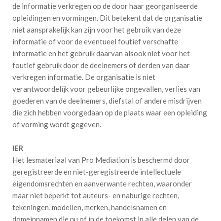
de informatie verkregen op de door haar georganiseerde
opleidingen en vormingen. Dit betekent dat de organisatie
niet aansprakelijk kan zijn voor het gebruik van deze
informatie of voor de eventueel foutief verschafte
informatie en het gebruik daarvan alsook niet voor het
foutief gebruik door de deelnemers of derden van daar
verkregen informatie. De organisatie is niet
verantwoordelijk voor gebeurlijke ongevallen, verlies van
goederen van de deelnemers, diefstal of andere misdrijven
die zich hebben voorgedaan op de plaats waar een opleiding
of vorming wordt gegeven.
IER
Het lesmateriaal van Pro Mediation is beschermd door
geregistreerde en niet-geregistreerde intellectuele
eigendomsrechten en aanverwante rechten, waaronder
maar niet beperkt tot auteurs- en naburige rechten,
tekeningen, modellen, merken, handelsnamen en
domeinnamen die nu of in de toekomst in alle delen van de