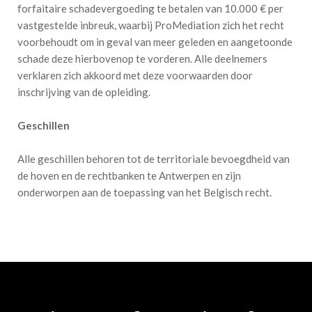
forfaitaire schadevergoeding te betalen van 10.000 € per
vastgestelde inbreuk, waarbij ProMediation zich het recht
voorbehoudt om in geval van meer geleden en aangetoonde
schade deze hierbovenop te vorderen. Alle deelnemers
verklaren zich akkoord met deze voorwaarden door
inschrijving van de opleiding.
Geschillen
Alle geschillen behoren tot de territoriale bevoegdheid van
de hoven en de rechtbanken te Antwerpen en zijn
onderworpen aan de toepassing van het Belgisch recht.