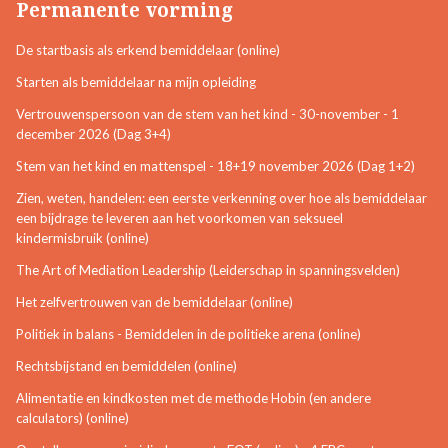
Permanente vorming
De startbasis als erkend bemiddelaar (online)
Starten als bemiddelaar na mijn opleiding
Vertrouwenspersoon van de stem van het kind - 30-november - 1
december 2026 (Dag 3+4)
Stem van het kind en mattenspel - 18+19 november 2026 (Dag 1+2)
Zien, weten, handelen: een eerste verkenning over hoe als bemiddelaar
een bijdrage te leveren aan het voorkomen van seksueel
kindermisbruik (online)
The Art of Mediation Leadership (Leiderschap in spanningsvelden)
Het zelfvertrouwen van de bemiddelaar (online)
Politiek in balans - Bemiddelen in de politieke arena (online)
Rechtsbijstand en bemiddelen (online)
Alimentatie en kindkosten met de methode Hobin (en andere
calculators) (online)