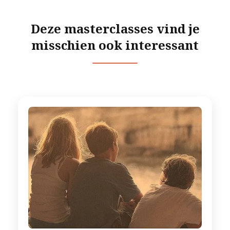
Deze masterclasses vind je
misschien ook interessant