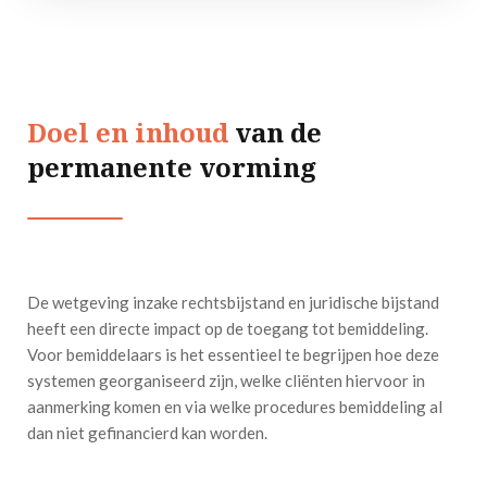
Doel en inhoud
van de
permanente vorming
De wetgeving inzake rechtsbijstand en juridische bijstand
heeft een directe impact op de toegang tot bemiddeling.
Voor bemiddelaars is het essentieel te begrijpen hoe deze
systemen georganiseerd zijn, welke cliënten hiervoor in
aanmerking komen en via welke procedures bemiddeling al
dan niet gefinancierd kan worden.