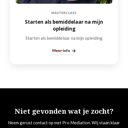
MASTERCLASS
Starten als bemiddelaar na mijn
opleiding
Starten als bemiddelaar na mijn opleiding
Meer info
Niet gevonden wat je zocht?
Neem gerust contact op met Pro Mediation. Wij staan klaar