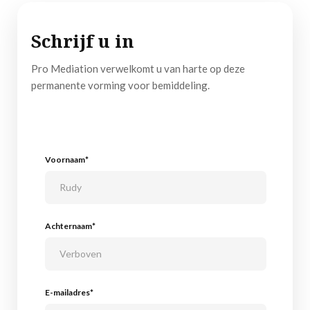
Schrijf u in
Pro Mediation verwelkomt u van harte op deze
permanente vorming voor bemiddeling.
Voornaam*
Achternaam*
E-mailadres*