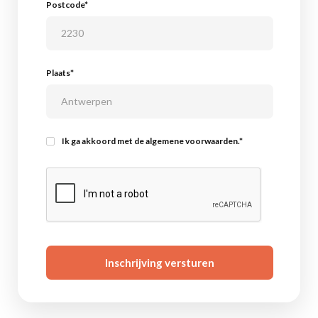
Postcode*
Plaats*
Ik ga akkoord met de algemene voorwaarden.*