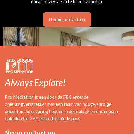
om al jouw vragen te beantwoorden.
Neem contact op
Always Explore!
Pro Mediation is een door de FBC erkende
opleidingverstrekker met een team van hoogwaardige
docenten die ervaring hebben in de praktijk en die mensen
opleiden tot FBC erkend bemiddelaars.
Neem contact op