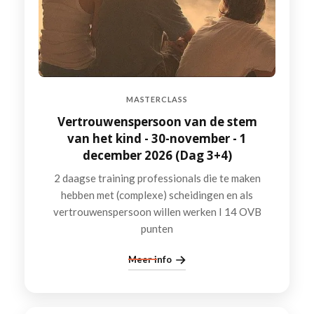
MASTERCLASS
Vertrouwenspersoon van de stem
van het kind - 30-november - 1
december 2026 (Dag 3+4)
2 daagse training professionals die te maken
hebben met (complexe) scheidingen en als
vertrouwenspersoon willen werken I 14 OVB
punten
Meer info