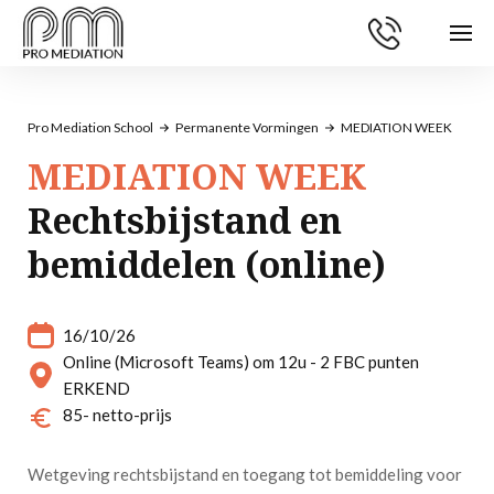
Pro Mediation School
Permanente Vormingen
MEDIATION WEEK
MEDIATION WEEK
Rechtsbijstand en
bemiddelen (online)
16/10/26
Online (Microsoft Teams) om 12u - 2 FBC punten
ERKEND
85
- netto-prijs
Wetgeving rechtsbijstand en toegang tot bemiddeling voor