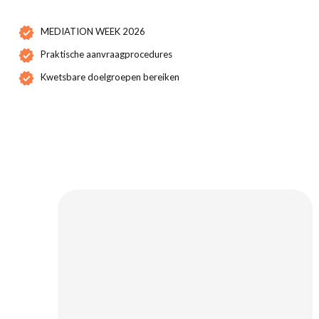
MEDIATION WEEK 2026
Praktische aanvraagprocedures
Kwetsbare doelgroepen bereiken