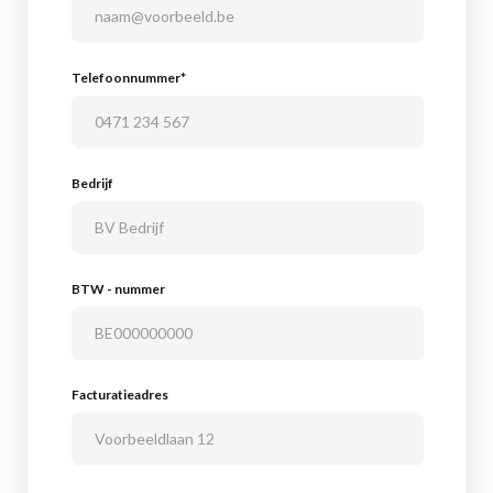
Telefoonnummer*
Bedrijf
BTW - nummer
Facturatieadres