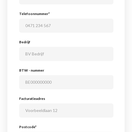
Telefoonnummer*
Bedrijf
BTW - nummer
Facturatieadres
Postcode*