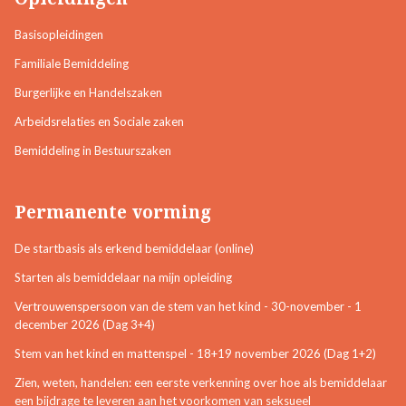
Basisopleidingen
Familiale Bemiddeling
Burgerlijke en Handelszaken
Arbeidsrelaties en Sociale zaken
Bemiddeling in Bestuurszaken
Permanente vorming
De startbasis als erkend bemiddelaar (online)
Starten als bemiddelaar na mijn opleiding
Vertrouwenspersoon van de stem van het kind - 30-november - 1
december 2026 (Dag 3+4)
Stem van het kind en mattenspel - 18+19 november 2026 (Dag 1+2)
Zien, weten, handelen: een eerste verkenning over hoe als bemiddelaar
een bijdrage te leveren aan het voorkomen van seksueel