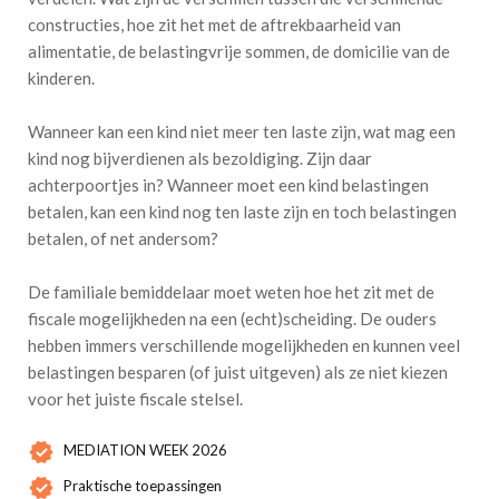
constructies, hoe zit het met de aftrekbaarheid van
alimentatie, de belastingvrije sommen, de domicilie van de
kinderen.
Wanneer kan een kind niet meer ten laste zijn, wat mag een
kind nog bijverdienen als bezoldiging. Zijn daar
achterpoortjes in? Wanneer moet een kind belastingen
betalen, kan een kind nog ten laste zijn en toch belastingen
betalen, of net andersom?
De familiale bemiddelaar moet weten hoe het zit met de
fiscale mogelijkheden na een (echt)scheiding. De ouders
hebben immers verschillende mogelijkheden en kunnen veel
belastingen besparen (of juist uitgeven) als ze niet kiezen
voor het juiste fiscale stelsel.
MEDIATION WEEK 2026
Praktische toepassingen