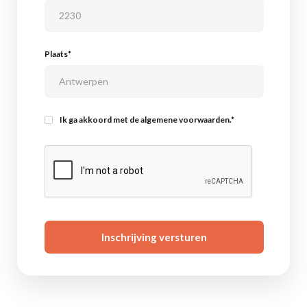
Plaats*
Ik ga akkoord met de algemene voorwaarden.*