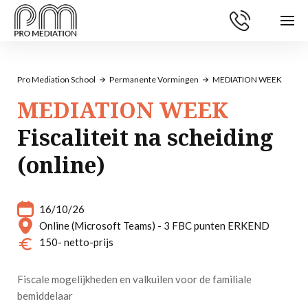
Pro Mediation School
Permanente Vormingen
MEDIATION WEEK
MEDIATION WEEK
Fiscaliteit na scheiding
(online)
16/10/26
Online (Microsoft Teams) - 3 FBC punten ERKEND
150
- netto-prijs
Fiscale mogelijkheden en valkuilen voor de familiale
bemiddelaar