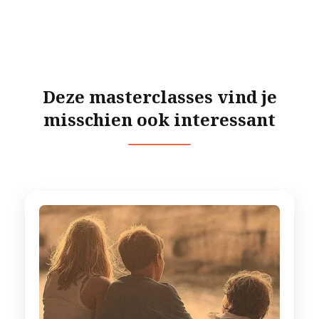
Deze masterclasses vind je
misschien ook interessant