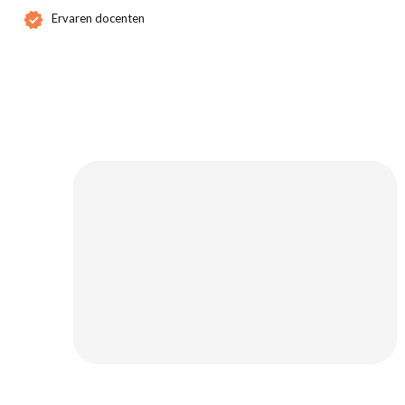
Ervaren docenten