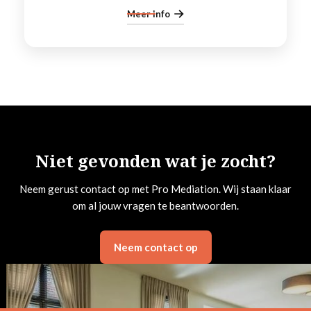
Meer info
Niet gevonden wat je zocht?
Neem gerust contact op met Pro Mediation. Wij staan klaar
om al jouw vragen te beantwoorden.
Neem contact op