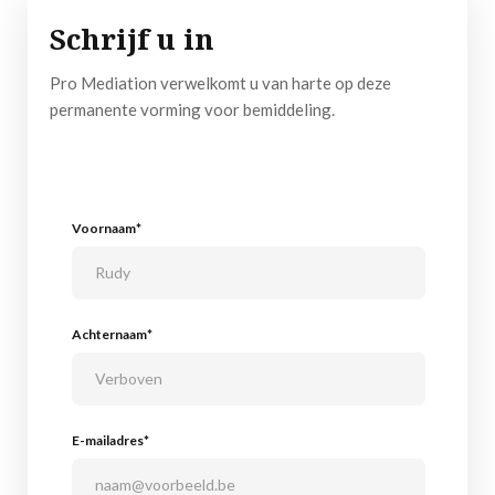
Schrijf u in
Pro Mediation verwelkomt u van harte op deze
permanente vorming voor bemiddeling.
Voornaam*
Achternaam*
E-mailadres*