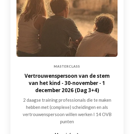
MASTERCLASS
Vertrouwenspersoon van de stem
van het kind - 30-november - 1
december 2026 (Dag 3+4)
2 daagse training professionals die te maken
hebben met (complexe) scheidingen en als
vertrouwenspersoon willen werken I 14 OVB
punten