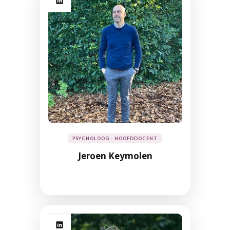
PSYCHOLOOG - HOOFDDOCENT
Jeroen Keymolen