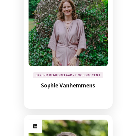
ERKEND BEMIDDELAAR - HOOFDDOCENT
Sophie Vanhemmens