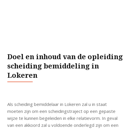
Doel en inhoud van de opleiding
scheiding bemiddeling in
Lokeren
Als scheiding bemiddelaar in Lokeren zal u in staat
moeten zijn om een scheidingstraject op een gepaste
wijze te kunnen begeleiden in elke relatievorm. In geval
van een akkoord zal u voldoende onderlegd zijn om een