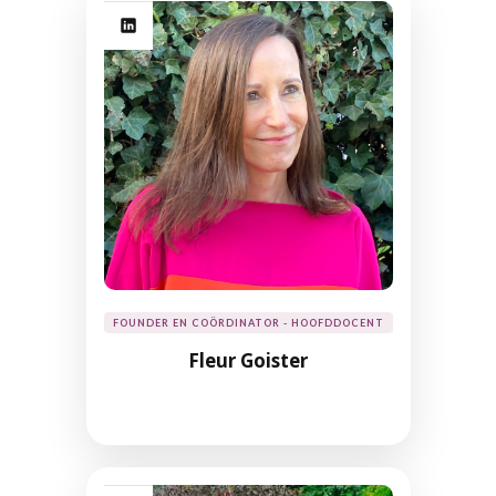
FOUNDER EN COÖRDINATOR - HOOFDDOCENT
Fleur Goister