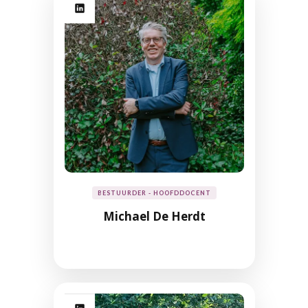
BESTUURDER - HOOFDDOCENT
Michael De Herdt