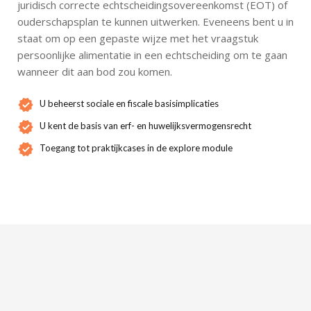
juridisch correcte echtscheidingsovereenkomst (EOT) of
ouderschapsplan te kunnen uitwerken. Eveneens bent u in
staat om op een gepaste wijze met het vraagstuk
persoonlijke alimentatie in een echtscheiding om te gaan
wanneer dit aan bod zou komen.
U beheerst sociale en fiscale basisimplicaties
U kent de basis van erf- en huwelijksvermogensrecht
Toegang tot praktijkcases in de explore module