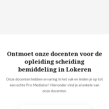
Ontmoet onze docenten voor de
opleiding scheiding
bemiddeling in Lokeren
Onze docenten hebben ervaring in het vak en leiden je op tot
een echte Pro Mediator! Hieronder vind je al enkele van
onze docenten.