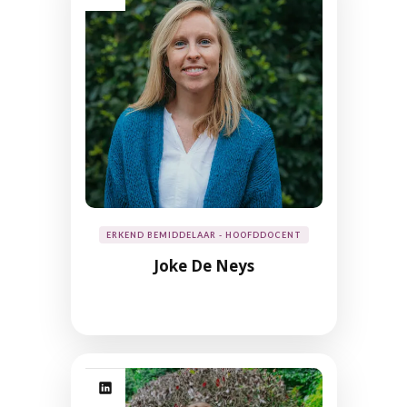
ERKEND BEMIDDELAAR - HOOFDDOCENT
Joke De Neys