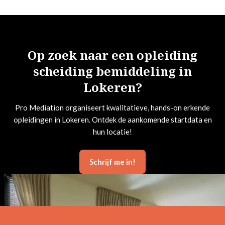
Op zoek naar een opleiding
scheiding bemiddeling in
Lokeren?
Pro Mediation organiseert kwalitatieve, hands-on erkende
opleidingen in Lokeren. Ontdek de aankomende startdata en
hun locatie!
Schrijf me in!