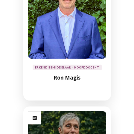
ERKEND BEMIDDELAAR - HOOFDDOCENT
Ron Magis