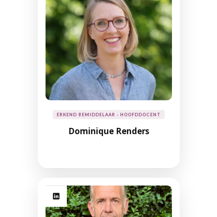
ERKEND BEMIDDELAAR - HOOFDDOCENT
Dominique Renders