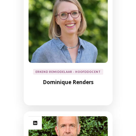
ERKEND BEMIDDELAAR - HOOFDDOCENT
Dominique Renders