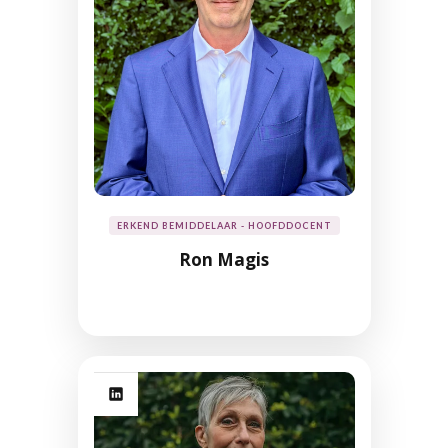
ERKEND BEMIDDELAAR - HOOFDDOCENT
Ron Magis