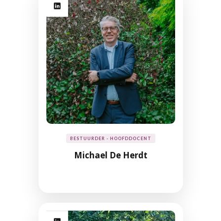
BESTUURDER - HOOFDDOCENT
Michael De Herdt