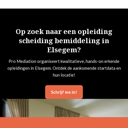
Op zoek naar een opleiding
scheiding bemiddeling in
Elsegem?
Pro Mediation organiseert kwalitatieve, hands-on erkende
opleidingen in Elsegem. Ontdek de aankomende startdata en
hun locatie!
Schrijf me in!