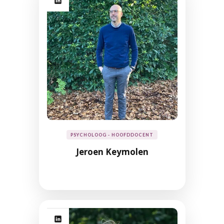
PSYCHOLOOG - HOOFDDOCENT
Jeroen Keymolen