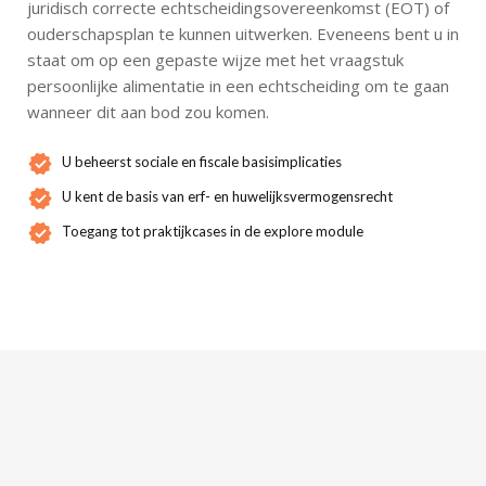
juridisch correcte echtscheidingsovereenkomst (EOT) of
ouderschapsplan te kunnen uitwerken. Eveneens bent u in
staat om op een gepaste wijze met het vraagstuk
persoonlijke alimentatie in een echtscheiding om te gaan
wanneer dit aan bod zou komen.
U beheerst sociale en fiscale basisimplicaties
U kent de basis van erf- en huwelijksvermogensrecht
Toegang tot praktijkcases in de explore module