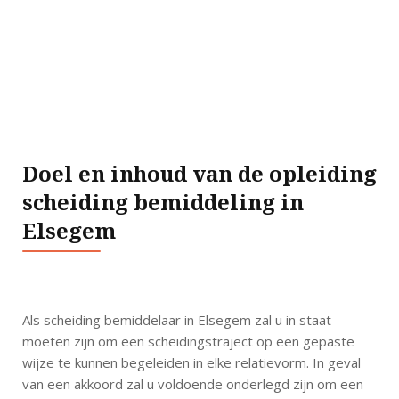
Doel en inhoud van de opleiding
scheiding bemiddeling in
Elsegem
Als scheiding bemiddelaar in Elsegem zal u in staat
moeten zijn om een scheidingstraject op een gepaste
wijze te kunnen begeleiden in elke relatievorm. In geval
van een akkoord zal u voldoende onderlegd zijn om een