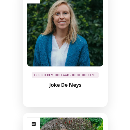
ERKEND BEMIDDELAAR - HOOFDDOCENT
Joke De Neys