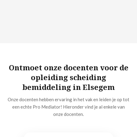
Ontmoet onze docenten voor de
opleiding scheiding
bemiddeling in Elsegem
Onze docenten hebben ervaring in het vak en leiden je op tot
een echte Pro Mediator! Hieronder vind je al enkele van
onze docenten.