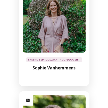
ERKEND BEMIDDELAAR - HOOFDDOCENT
Sophie Vanhemmens