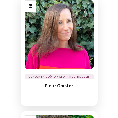
FOUNDER EN COÖRDINATOR - HOOFDDOCENT
Fleur Goister