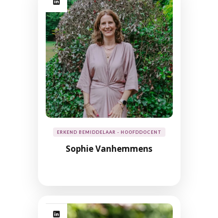
ERKEND BEMIDDELAAR - HOOFDDOCENT
Sophie Vanhemmens