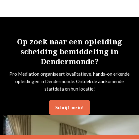
Op zoek naar een opleiding
scheiding bemiddeling in
Dendermonde?
Pro Mediation organiseert kwalitatieve, hands-on erkende
opleidingen in Dendermonde. Ontdek de aankomende
startdata en hun locatie!
Schrijf me in!