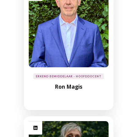
ERKEND BEMIDDELAAR - HOOFDDOCENT
Ron Magis