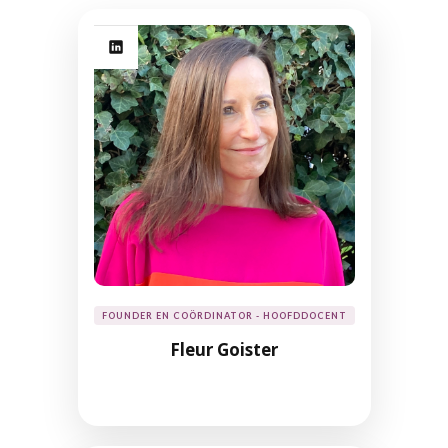
FOUNDER EN COÖRDINATOR - HOOFDDOCENT
Fleur Goister