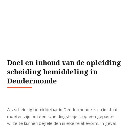
Doel en inhoud van de opleiding
scheiding bemiddeling in
Dendermonde
Als scheiding bemiddelaar in Dendermonde zal u in staat
moeten zijn om een scheidingstraject op een gepaste
wijze te kunnen begeleiden in elke relatievorm. In geval