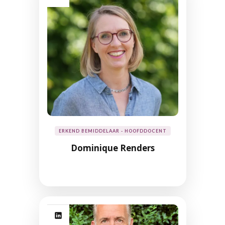
ERKEND BEMIDDELAAR - HOOFDDOCENT
Dominique Renders