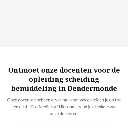
Ontmoet onze docenten voor de
opleiding scheiding
bemiddeling in Dendermonde
Onze docenten hebben ervaring in het vak en leiden je op tot
een echte Pro Mediator! Hieronder vind je al enkele van
onze docenten.