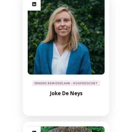
ERKEND BEMIDDELAAR - HOOFDDOCENT
Joke De Neys