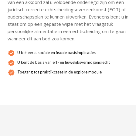
van een akkoord zal u voldoende onderlegd zijn om een
juridisch correcte echtscheidingsovereenkomst (EOT) of
ouderschapsplan te kunnen uitwerken. Eveneens bent u in
staat om op een gepaste wijze met het vraagstuk
persoonlijke alimentatie in een echtscheiding om te gaan
wanneer dit aan bod zou komen.
U beheerst sociale en fiscale basisimplicaties
U kent de basis van erf- en huwelijksvermogensrecht
Toegang tot praktijkcases in de explore module