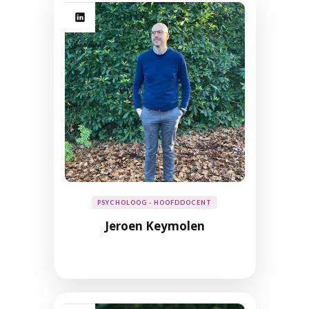
PSYCHOLOOG - HOOFDDOCENT
Jeroen Keymolen