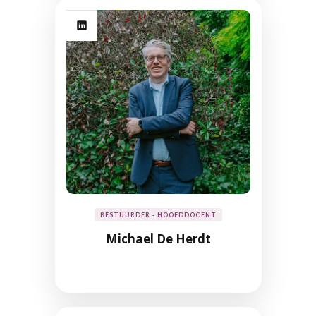
BESTUURDER - HOOFDDOCENT
Michael De Herdt