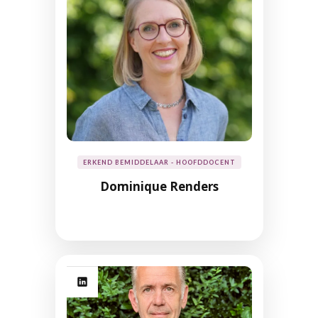
ERKEND BEMIDDELAAR - HOOFDDOCENT
Dominique Renders