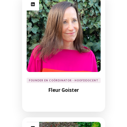
FOUNDER EN COÖRDINATOR - HOOFDDOCENT
Fleur Goister