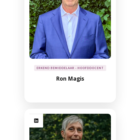
ERKEND BEMIDDELAAR - HOOFDDOCENT
Ron Magis