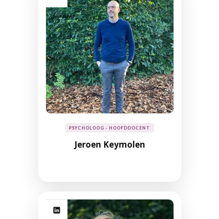
PSYCHOLOOG - HOOFDDOCENT
Jeroen Keymolen