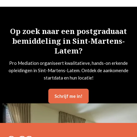
Op zoek naar een postgraduaat
bemiddeling in Sint-Martens-
Latem?
Pro Mediation organiseert kwalitatieve, hands-on erkende
opleidingen in Sint-Martens-Latem. Ontdek de aankomende
startdata en hun locatie!
Schrijf me in!