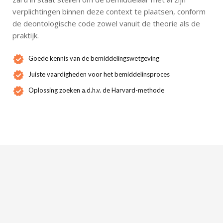
verplichtingen binnen deze context te plaatsen, conform
de deontologische code zowel vanuit de theorie als de
praktijk.
Goede kennis van de bemiddelingswetgeving
Juiste vaardigheden voor het bemiddelinsproces
Oplossing zoeken a.d.h.v. de Harvard-methode