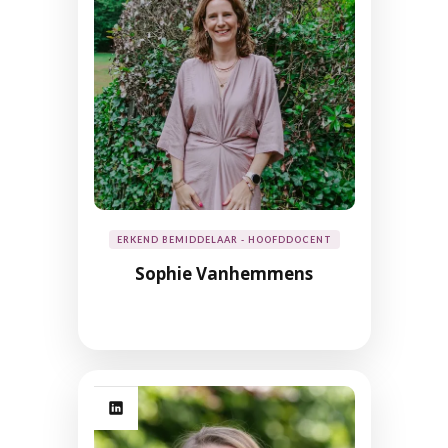
ERKEND BEMIDDELAAR - HOOFDDOCENT
Sophie Vanhemmens