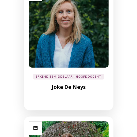
ERKEND BEMIDDELAAR - HOOFDDOCENT
Joke De Neys