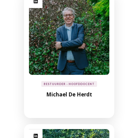
BESTUURDER - HOOFDDOCENT
Michael De Herdt