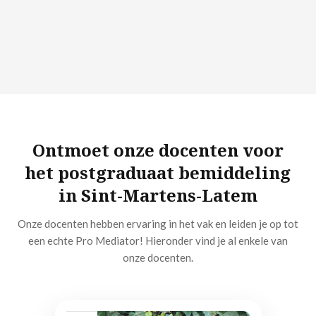
Ontmoet onze docenten voor
het postgraduaat bemiddeling
in Sint-Martens-Latem
Onze docenten hebben ervaring in het vak en leiden je op tot
een echte Pro Mediator! Hieronder vind je al enkele van
onze docenten.