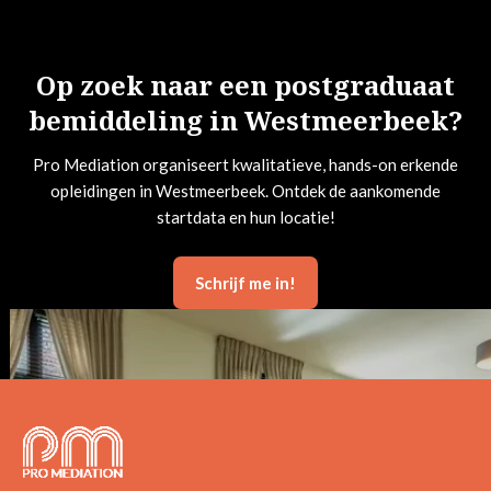
Op zoek naar een postgraduaat
bemiddeling in Westmeerbeek?
Pro Mediation organiseert kwalitatieve, hands-on erkende
opleidingen in Westmeerbeek. Ontdek de aankomende
startdata en hun locatie!
Schrijf me in!