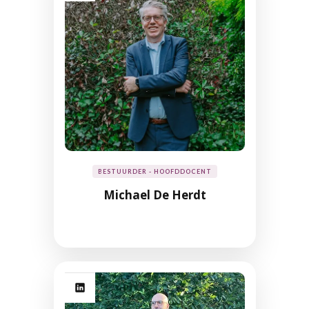
BESTUURDER - HOOFDDOCENT
Michael De Herdt