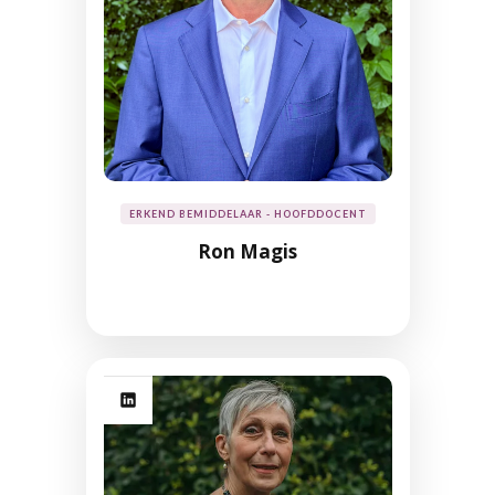
ERKEND BEMIDDELAAR - HOOFDDOCENT
Ron Magis