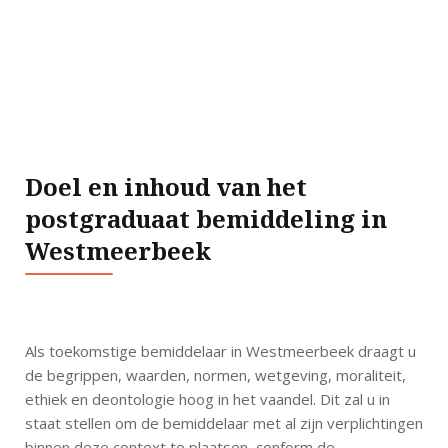
Doel en inhoud van het
postgraduaat bemiddeling in
Westmeerbeek
Als toekomstige bemiddelaar in Westmeerbeek draagt u
de begrippen, waarden, normen, wetgeving, moraliteit,
ethiek en deontologie hoog in het vaandel. Dit zal u in
staat stellen om de bemiddelaar met al zijn verplichtingen
binnen deze context te plaatsen, conform de