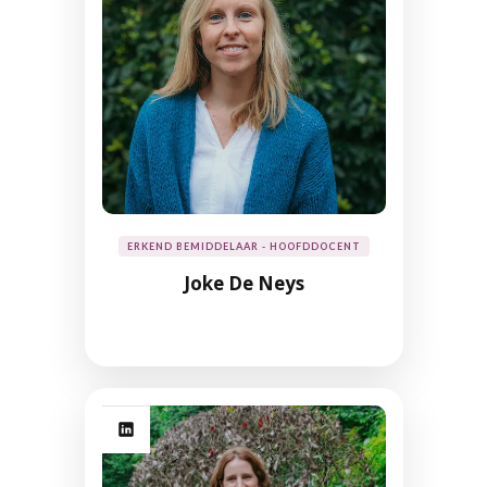
ERKEND BEMIDDELAAR - HOOFDDOCENT
Joke De Neys