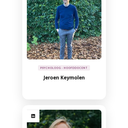
PSYCHOLOOG - HOOFDDOCENT
Jeroen Keymolen