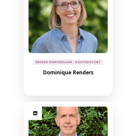
ERKEND BEMIDDELAAR - HOOFDDOCENT
Dominique Renders