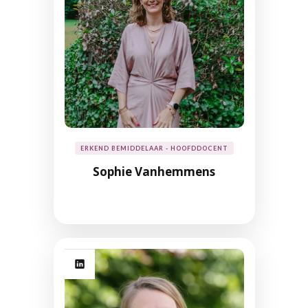
ERKEND BEMIDDELAAR - HOOFDDOCENT
Sophie Vanhemmens