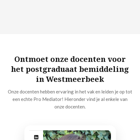
Ontmoet onze docenten voor
het postgraduaat bemiddeling
in Westmeerbeek
Onze docenten hebben ervaring in het vak en leiden je op tot
een echte Pro Mediator! Hieronder vind je al enkele van
onze docenten.