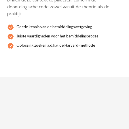
deontologische code zowel vanuit de theorie als de
praktijk.
Goede kennis van de bemiddelingswetgeving
Juiste vaardigheden voor het bemiddelinsproces
Oplossing zoeken a.d.h.v. de Harvard-methode