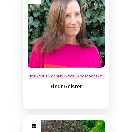
FOUNDER EN COÖRDINATOR - HOOFDDOCENT
Fleur Goister