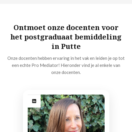
Ontmoet onze docenten voor
het postgraduaat bemiddeling
in Putte
Onze docenten hebben ervaring in het vak en leiden je op tot
een echte Pro Mediator! Hieronder vind je al enkele van
onze docenten.