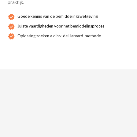
praktijk.
Goede kennis van de bemiddelingswetgeving
Juiste vaardigheden voor het bemiddelinsproces
Oplossing zoeken a.d.h.v. de Harvard-methode