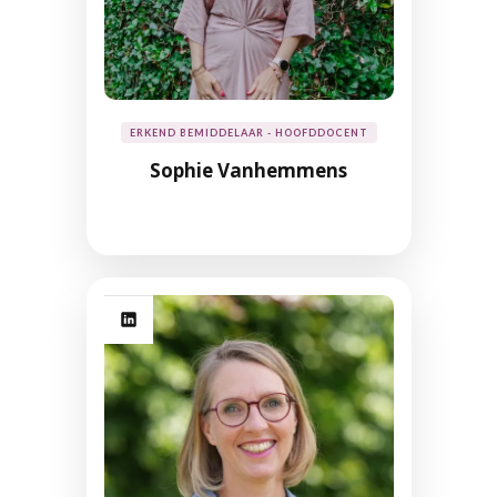
ERKEND BEMIDDELAAR - HOOFDDOCENT
Sophie Vanhemmens