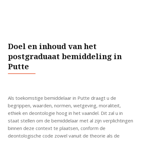
Doel en inhoud van het
postgraduaat bemiddeling in
Putte
Als toekomstige bemiddelaar in Putte draagt u de
begrippen, waarden, normen, wetgeving, moraliteit,
ethiek en deontologie hoog in het vaandel. Dit zal u in
staat stellen om de bemiddelaar met al zijn verplichtingen
binnen deze context te plaatsen, conform de
deontologische code zowel vanuit de theorie als de