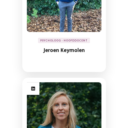
PSYCHOLOOG - HOOFDDOCENT
Jeroen Keymolen