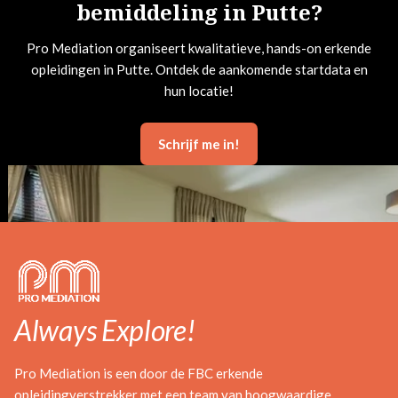
bemiddeling in Putte?
Pro Mediation organiseert kwalitatieve, hands-on erkende
opleidingen in Putte. Ontdek de aankomende startdata en
hun locatie!
Schrijf me in!
Always Explore!
Pro Mediation is een door de FBC erkende
opleidingverstrekker met een team van hoogwaardige