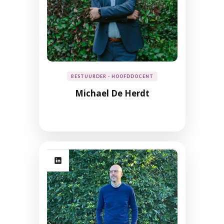
BESTUURDER - HOOFDDOCENT
Michael De Herdt