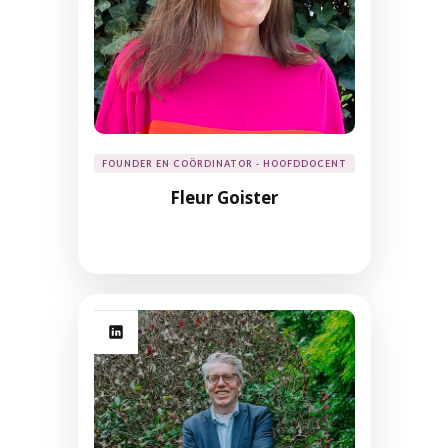
FOUNDER EN COÖRDINATOR - HOOFDDOCENT
Fleur Goister