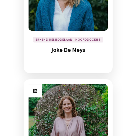
ERKEND BEMIDDELAAR - HOOFDDOCENT
Joke De Neys