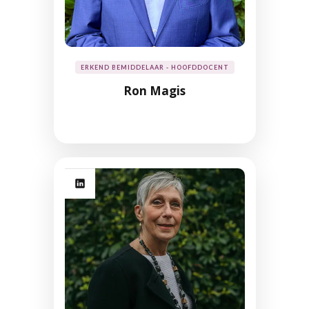
ERKEND BEMIDDELAAR - HOOFDDOCENT
Ron Magis