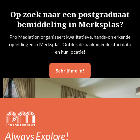
Op zoek naar een postgraduaat
bemiddeling in Merksplas?
Pro Mediation organiseert kwalitatieve, hands-on erkende
opleidingen in Merksplas. Ontdek de aankomende startdata
en hun locatie!
Schrijf me in!
Always Explore!