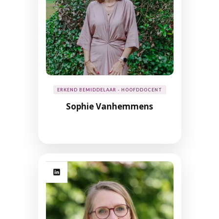
ERKEND BEMIDDELAAR - HOOFDDOCENT
Sophie Vanhemmens