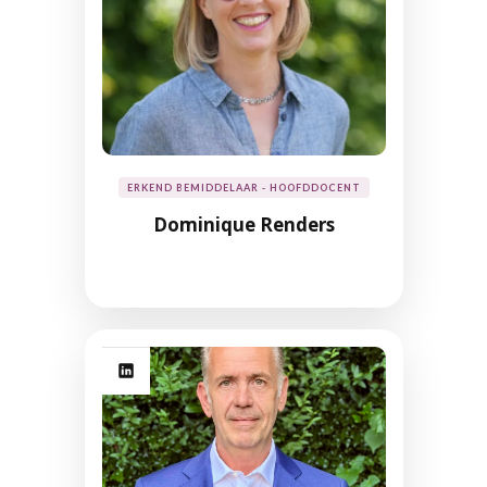
ERKEND BEMIDDELAAR - HOOFDDOCENT
Dominique Renders