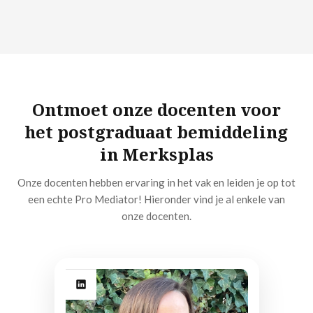
Ontmoet onze docenten voor
het postgraduaat bemiddeling
in Merksplas
Onze docenten hebben ervaring in het vak en leiden je op tot
een echte Pro Mediator! Hieronder vind je al enkele van
onze docenten.