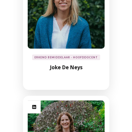
ERKEND BEMIDDELAAR - HOOFDDOCENT
Joke De Neys