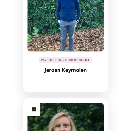
PSYCHOLOOG - HOOFDDOCENT
Jeroen Keymolen