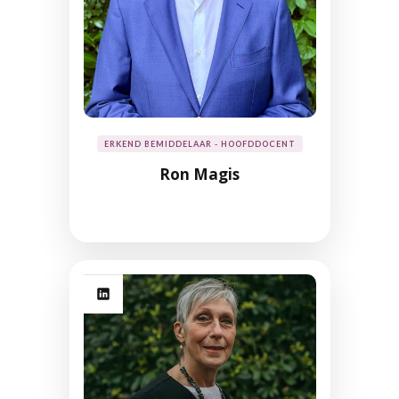
ERKEND BEMIDDELAAR - HOOFDDOCENT
Ron Magis