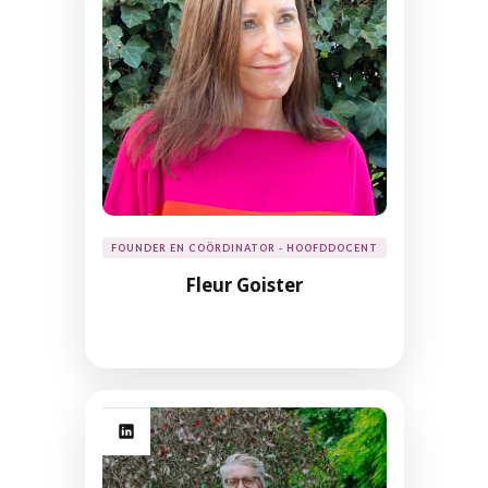
FOUNDER EN COÖRDINATOR - HOOFDDOCENT
Fleur Goister