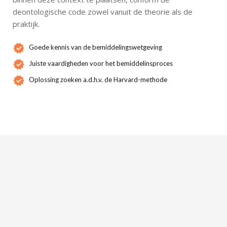
deontologische code zowel vanuit de theorie als de
praktijk.
Goede kennis van de bemiddelingswetgeving
Juiste vaardigheden voor het bemiddelinsproces
Oplossing zoeken a.d.h.v. de Harvard-methode