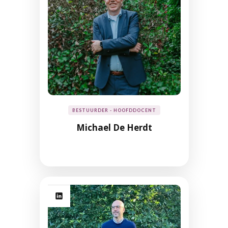
BESTUURDER - HOOFDDOCENT
Michael De Herdt