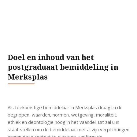
Doel en inhoud van het
postgraduaat bemiddeling in
Merksplas
Als toekomstige bemiddelaar in Merksplas draagt u de
begrippen, waarden, normen, wetgeving, moraliteit,
ethiek en deontologie hoog in het vaandel. Dit zal u in
staat stellen om de bemiddelaar met al zijn verplichtingen
binnen deze context te plaatsen, conform de