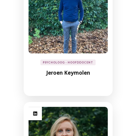
PSYCHOLOOG - HOOFDDOCENT
Jeroen Keymolen