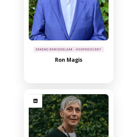
ERKEND BEMIDDELAAR - HOOFDDOCENT
Ron Magis