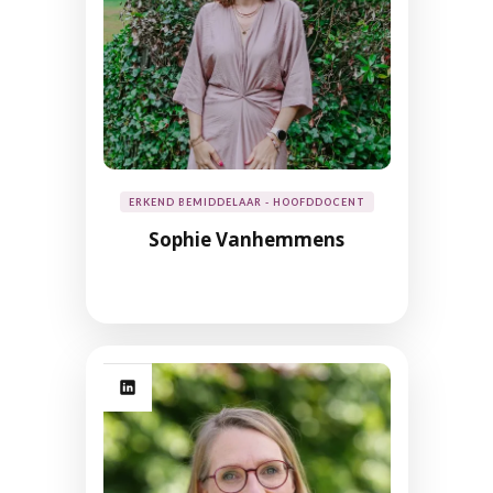
ERKEND BEMIDDELAAR - HOOFDDOCENT
Sophie Vanhemmens