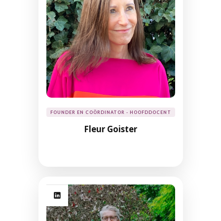
FOUNDER EN COÖRDINATOR - HOOFDDOCENT
Fleur Goister