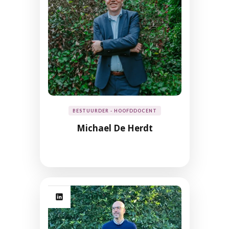
BESTUURDER - HOOFDDOCENT
Michael De Herdt