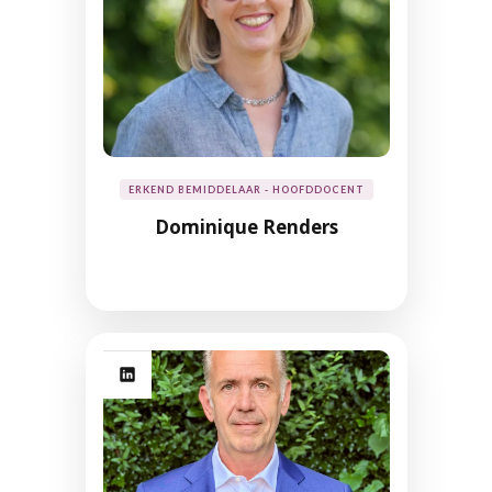
ERKEND BEMIDDELAAR - HOOFDDOCENT
Dominique Renders