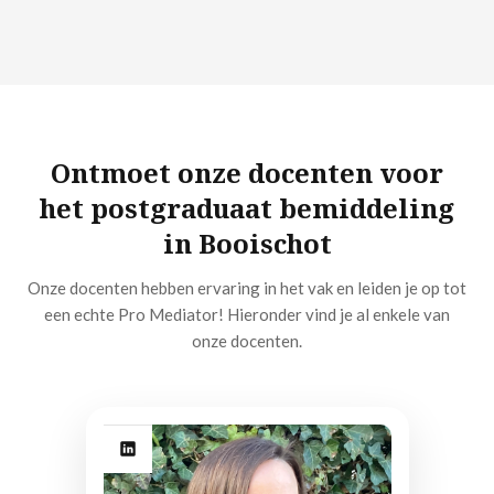
Ontmoet onze docenten voor
het postgraduaat bemiddeling
in Booischot
Onze docenten hebben ervaring in het vak en leiden je op tot
een echte Pro Mediator! Hieronder vind je al enkele van
onze docenten.