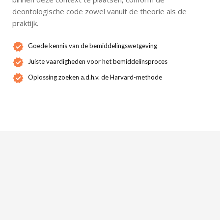
deontologische code zowel vanuit de theorie als de
praktijk.
Goede kennis van de bemiddelingswetgeving
Juiste vaardigheden voor het bemiddelinsproces
Oplossing zoeken a.d.h.v. de Harvard-methode