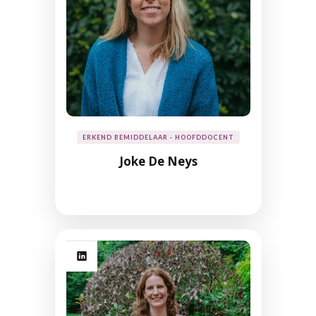
ERKEND BEMIDDELAAR - HOOFDDOCENT
Joke De Neys