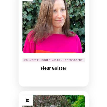
FOUNDER EN COÖRDINATOR - HOOFDDOCENT
Fleur Goister