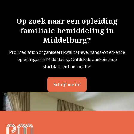
Op zoek naar een opleiding
familiale bemiddeling in
Middelburg?
Pro Mediation organiseert kwalitatieve, hands-on erkende
opleidingen in Middelburg. Ontdek de aankomende
startdata en hun locatie!
Schrijf me in!