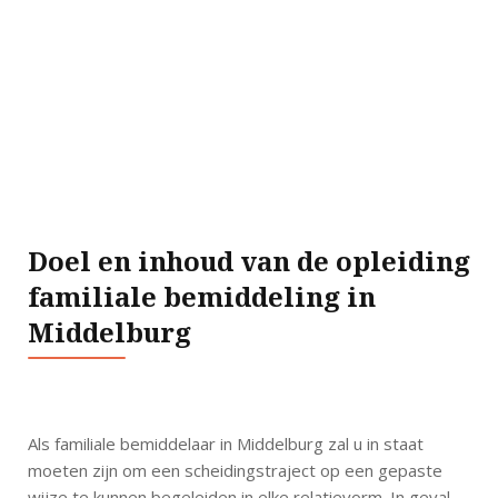
Doel en inhoud van de opleiding
familiale bemiddeling in
Middelburg
Als familiale bemiddelaar in Middelburg zal u in staat
moeten zijn om een scheidingstraject op een gepaste
wijze te kunnen begeleiden in elke relatievorm. In geval