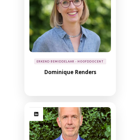
ERKEND BEMIDDELAAR - HOOFDDOCENT
Dominique Renders