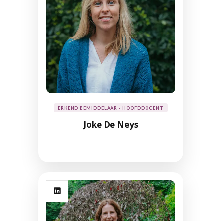
ERKEND BEMIDDELAAR - HOOFDDOCENT
Joke De Neys