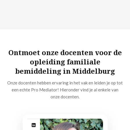
Ontmoet onze docenten voor de
opleiding familiale
bemiddeling in Middelburg
Onze docenten hebben ervaring in het vak en leiden je op tot
een echte Pro Mediator! Hieronder vind je al enkele van
onze docenten.