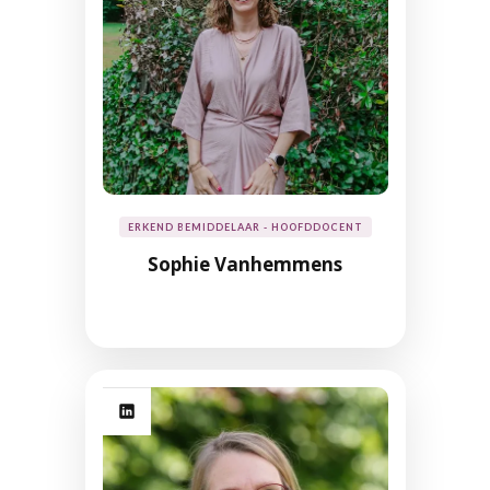
ERKEND BEMIDDELAAR - HOOFDDOCENT
Sophie Vanhemmens