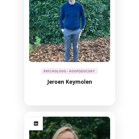
PSYCHOLOOG - HOOFDDOCENT
Jeroen Keymolen