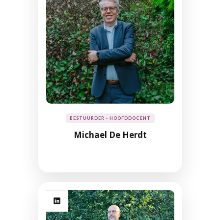
BESTUURDER - HOOFDDOCENT
Michael De Herdt