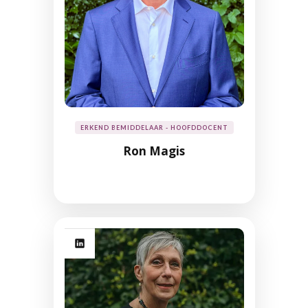
ERKEND BEMIDDELAAR - HOOFDDOCENT
Ron Magis