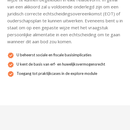
van een akkoord zal u voldoende onderlegd zijn om een
juridisch correcte echtscheidingsovereenkomst (EOT) of
ouderschapsplan te kunnen uitwerken. Eveneens bent u in
staat om op een gepaste wijze met het vraagstuk
persoonlijke alimentatie in een echtscheiding om te gaan
wanneer dit aan bod zou komen.
U beheerst sociale en fiscale basisimplicaties
U kent de basis van erf- en huwelijksvermogensrecht
Toegang tot praktijkcases in de explore module