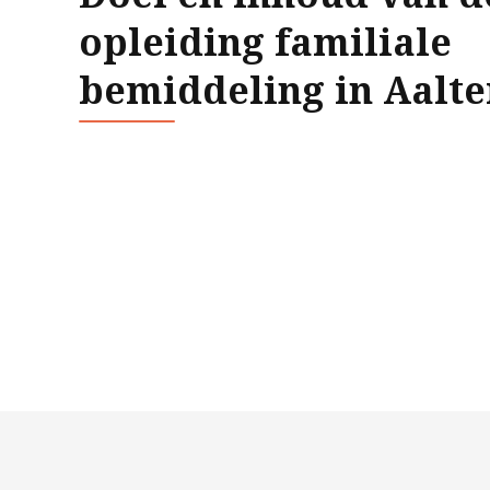
opleiding familiale
bemiddeling in Aalte