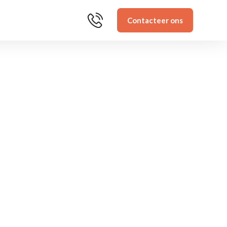
Contacteer ons