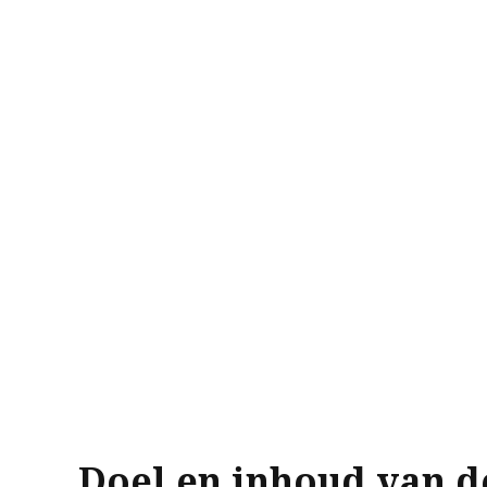
Doel en inhoud van d