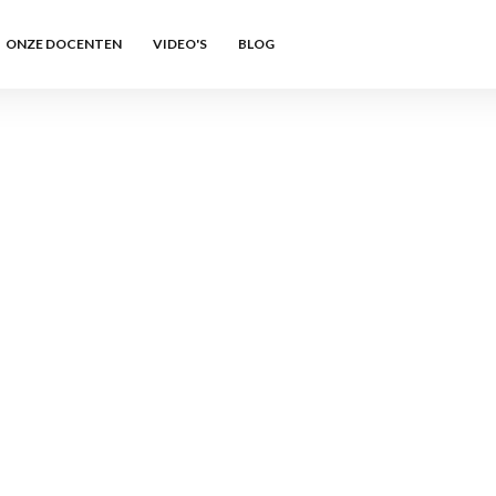
ONZE DOCENTEN
VIDEO'S
BLOG