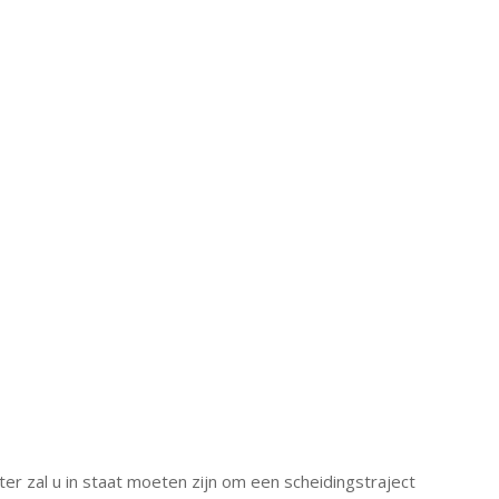
lter zal u in staat moeten zijn om een scheidingstraject