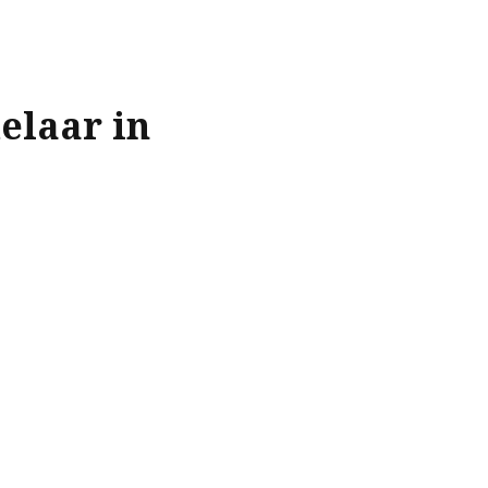
elaar in