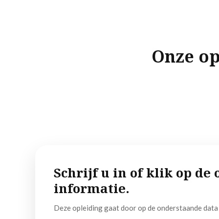
Onze op
Schrijf u in of klik op d
informatie.
Deze opleiding gaat door op de onderstaande data 