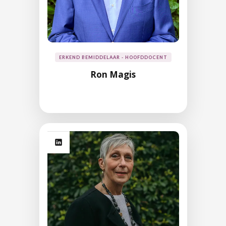
ERKEND BEMIDDELAAR - HOOFDDOCENT
Ron Magis