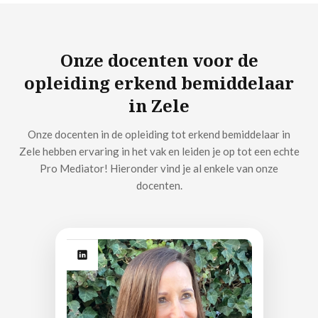
Onze docenten voor de
opleiding erkend bemiddelaar
in Zele
Onze docenten in de opleiding tot erkend bemiddelaar in
Zele hebben ervaring in het vak en leiden je op tot een echte
Pro Mediator! Hieronder vind je al enkele van onze
docenten.