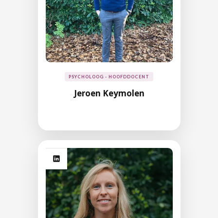
PSYCHOLOOG - HOOFDDOCENT
Jeroen Keymolen