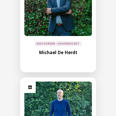
BESTUURDER - HOOFDDOCENT
Michael De Herdt