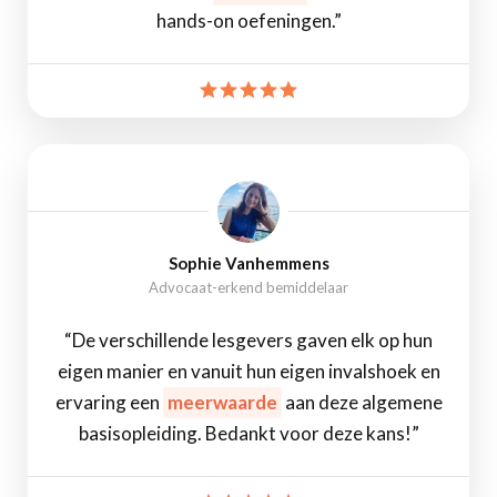
hands-on oefeningen.”
Sophie Vanhemmens
Advocaat-erkend bemiddelaar
“De verschillende lesgevers gaven elk op hun
eigen manier en vanuit hun eigen invalshoek en
ervaring een
meerwaarde
aan deze algemene
basisopleiding. Bedankt voor deze kans!”