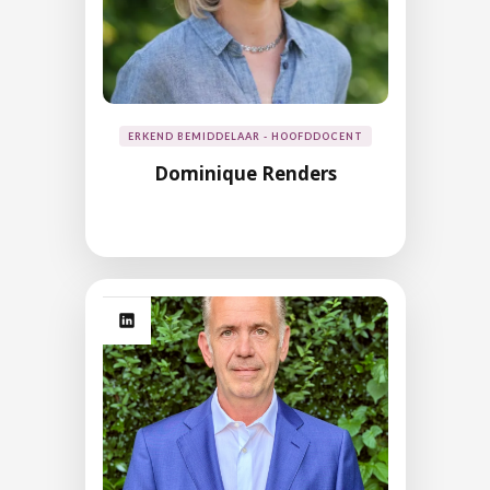
ERKEND BEMIDDELAAR - HOOFDDOCENT
Dominique Renders