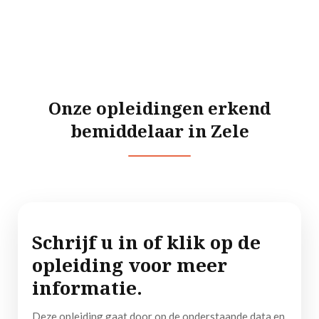
Praktijkgericht
Onze opleidingen erkend
bemiddelaar in Zele
Schrijf u in of klik op de
opleiding voor meer
informatie.
Deze opleiding gaat door op de onderstaande data en