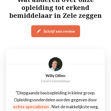
opleiding tot erkend
bemiddelaar in Zele zeggen
Schrijf een review
Willy Dillen
Erkend bemiddelaar
“Diepgaande basisopleiding in kleine groep.
Opleidingsonderdelen worden gegeven door
echte specialisten
. Niet de makkelijkste weg,