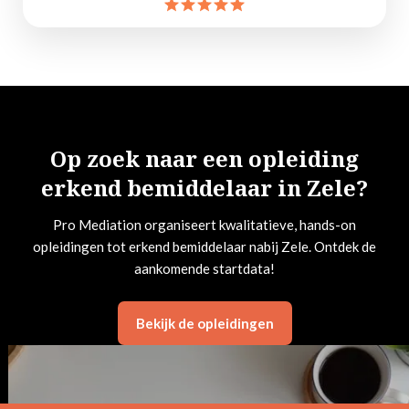
Op zoek naar een opleiding
erkend bemiddelaar in Zele?
Pro Mediation organiseert kwalitatieve, hands-on
opleidingen tot erkend bemiddelaar nabij Zele. Ontdek de
aankomende startdata!
Bekijk de opleidingen