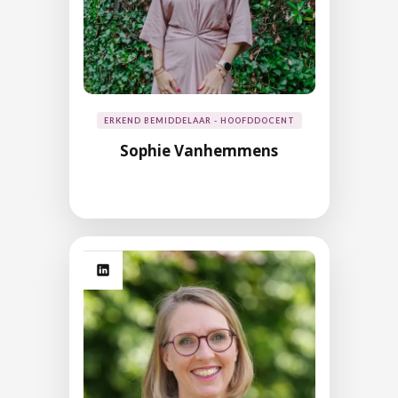
ERKEND BEMIDDELAAR - HOOFDDOCENT
Sophie Vanhemmens