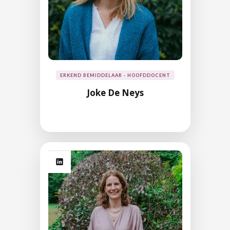
ERKEND BEMIDDELAAR - HOOFDDOCENT
Joke De Neys