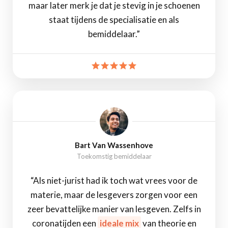
maar later merk je dat je stevig in je schoenen
staat tijdens de specialisatie en als
bemiddelaar.”
Bart Van Wassenhove
Toekomstig bemiddelaar
“Als niet-jurist had ik toch wat vrees voor de
materie, maar de lesgevers zorgen voor een
zeer bevattelijke manier van lesgeven. Zelfs in
coronatijden een
ideale mix
van theorie en