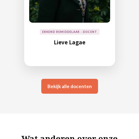
ERKEND BEMIDDELAAR - DOCENT
Lieve Lagae
Bekijk alle docenten
Wat anderen over onze