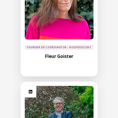
FOUNDER EN COÖRDINATOR - HOOFDDOCENT
Fleur Goister