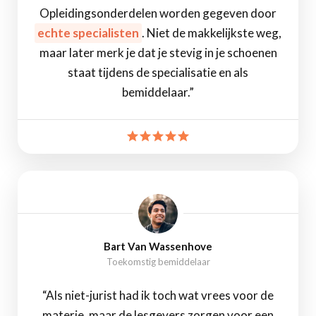
Opleidingsonderdelen worden gegeven door
echte specialisten
. Niet de makkelijkste weg,
maar later merk je dat je stevig in je schoenen
staat tijdens de specialisatie en als
bemiddelaar.”
Bart Van Wassenhove
Toekomstig bemiddelaar
“Als niet-jurist had ik toch wat vrees voor de
materie, maar de lesgevers zorgen voor een