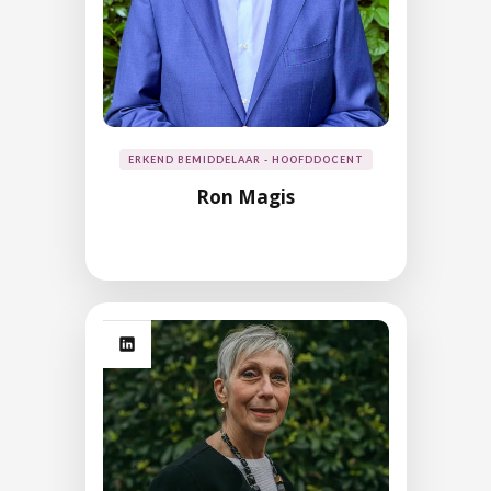
ERKEND BEMIDDELAAR - HOOFDDOCENT
Ron Magis