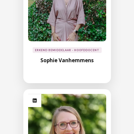
ERKEND BEMIDDELAAR - HOOFDDOCENT
Sophie Vanhemmens