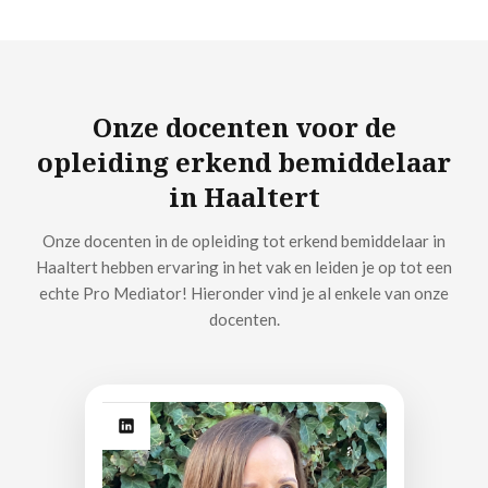
Onze docenten voor de
opleiding erkend bemiddelaar
in Haaltert
Onze docenten in de opleiding tot erkend bemiddelaar in
Haaltert hebben ervaring in het vak en leiden je op tot een
echte Pro Mediator! Hieronder vind je al enkele van onze
docenten.