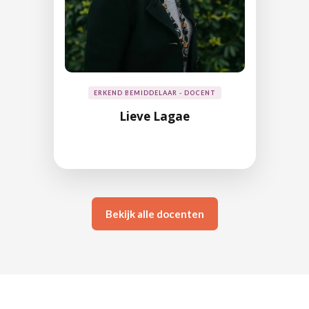
ERKEND BEMIDDELAAR - DOCENT
Lieve Lagae
Bekijk alle docenten