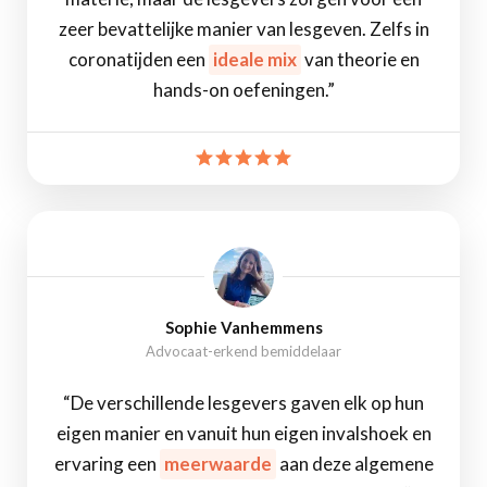
zeer bevattelijke manier van lesgeven. Zelfs in
coronatijden een
ideale mix
van theorie en
hands-on oefeningen.”
Sophie Vanhemmens
Advocaat-erkend bemiddelaar
“De verschillende lesgevers gaven elk op hun
eigen manier en vanuit hun eigen invalshoek en
ervaring een
meerwaarde
aan deze algemene