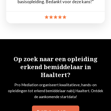
basisopleiding. Bedankt voor deze kans!”
Op zoek naar een opleiding
erkend bemiddelaar in
Haaltert?
Pro Mediation organiseert kwalitatieve, hands-on
opleidingen tot erkend bemiddelaar nabij Haaltert. Ontdek
de aankomende startdata!