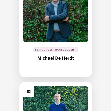
BESTUURDER - HOOFDDOCENT
Michael De Herdt