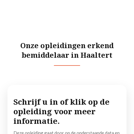
Praktijkgericht
Onze opleidingen erkend
bemiddelaar in Haaltert
Schrijf u in of klik op de
opleiding voor meer
informatie.
Deze opleiding gaat door op de onderstaande data en