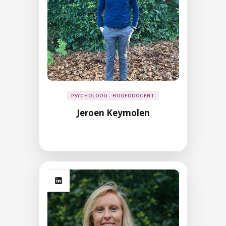
PSYCHOLOOG - HOOFDDOCENT
Jeroen Keymolen