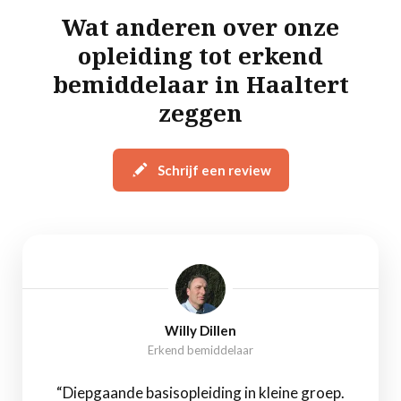
Wat anderen over onze
opleiding tot erkend
bemiddelaar in Haaltert
zeggen
Schrijf een review
Willy Dillen
Erkend bemiddelaar
“Diepgaande basisopleiding in kleine groep.