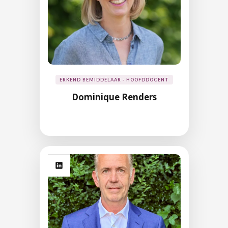
ERKEND BEMIDDELAAR - HOOFDDOCENT
Dominique Renders