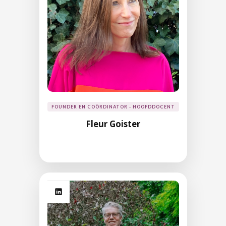
FOUNDER EN COÖRDINATOR - HOOFDDOCENT
Fleur Goister