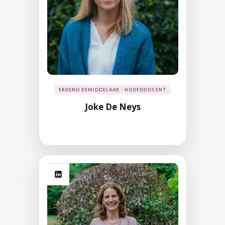
ERKEND BEMIDDELAAR - HOOFDDOCENT
Joke De Neys