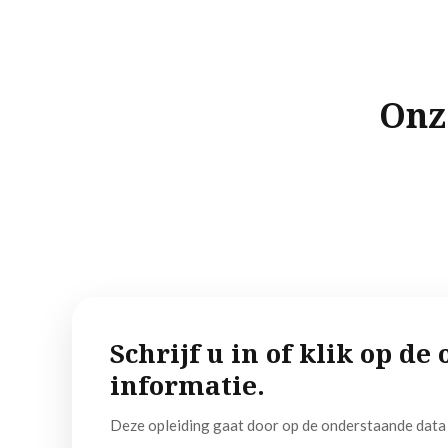
Onz
Schrijf u in of klik op d
informatie.
Deze opleiding gaat door op de onderstaande data 