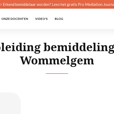
 Erkend bemiddelaar worden? Lees het gratis Pro Mediation Journa
ONZE DOCENTEN
VIDEO'S
BLOG
leiding bemiddeling
Wommelgem