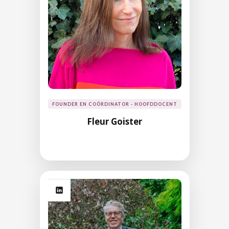
FOUNDER EN COÖRDINATOR - HOOFDDOCENT
Fleur Goister