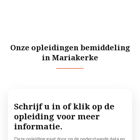
Praktijkgericht
Onze opleidingen bemiddeling
in Mariakerke
Schrijf u in of klik op de
opleiding voor meer
informatie.
Deze opleiding gaat door op de onderstaande data en