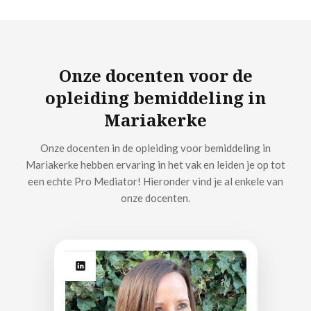
Onze docenten voor de
opleiding bemiddeling in
Mariakerke
Onze docenten in de opleiding voor bemiddeling in
Mariakerke hebben ervaring in het vak en leiden je op tot
een echte Pro Mediator! Hieronder vind je al enkele van
onze docenten.