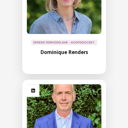
ERKEND BEMIDDELAAR - HOOFDDOCENT
Dominique Renders