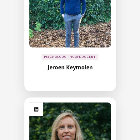
PSYCHOLOOG - HOOFDDOCENT
Jeroen Keymolen