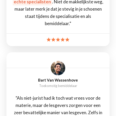
echte specialisten
. Niet de makkelijkste weg,
maar later merk je dat je stevig in je schoenen
staat tijdens de specialisatie en als
bemiddelaar.”
Bart Van Wassenhove
Toekomstig bemiddelaar
“Als niet-jurist had ik toch wat vrees voor de
materie, maar de lesgevers zorgen voor een
zeer bevattelijke manier van lesgeven. Zelfs in