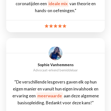
coronatijden een
ideale mix
van theorie en
hands-on oefeningen.”
Sophie Vanhemmens
Advocaat-erkend bemiddelaar
“De verschillende lesgevers gaven elk op hun
eigen manier en vanuit hun eigen invalshoek en
ervaring een
meerwaarde
aan deze algemene
basisopleiding. Bedankt voor deze kans!”