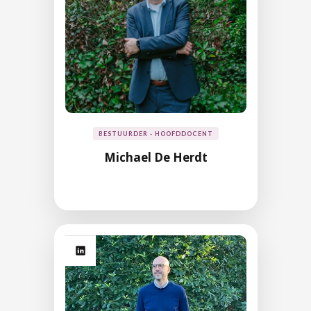
BESTUURDER - HOOFDDOCENT
Michael De Herdt