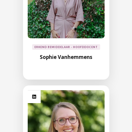
ERKEND BEMIDDELAAR - HOOFDDOCENT
Sophie Vanhemmens