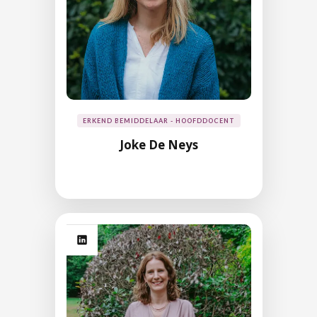
ERKEND BEMIDDELAAR - HOOFDDOCENT
Joke De Neys