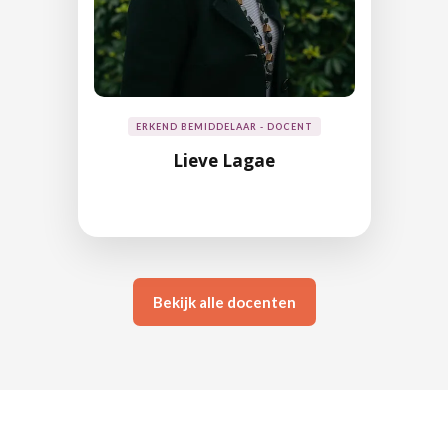
ERKEND BEMIDDELAAR - DOCENT
Lieve Lagae
Bekijk alle docenten