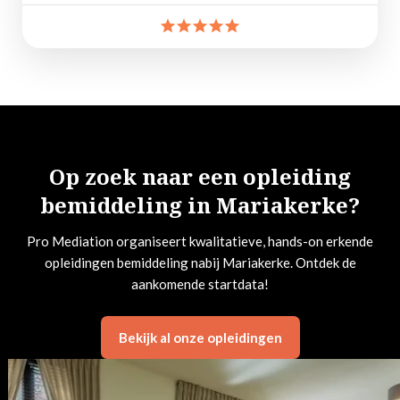
Op zoek naar een opleiding
bemiddeling in Mariakerke?
Pro Mediation organiseert kwalitatieve, hands-on erkende
opleidingen bemiddeling nabij Mariakerke. Ontdek de
aankomende startdata!
Bekijk al onze opleidingen