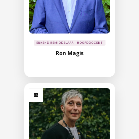
ERKEND BEMIDDELAAR - HOOFDDOCENT
Ron Magis