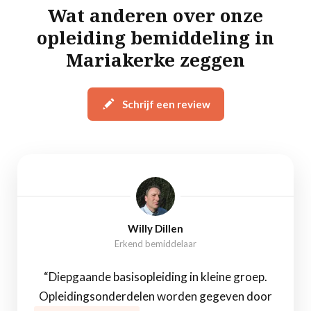
Wat anderen over onze
opleiding bemiddeling in
Mariakerke zeggen
Schrijf een review
Willy Dillen
Erkend bemiddelaar
“Diepgaande basisopleiding in kleine groep.
Opleidingsonderdelen worden gegeven door