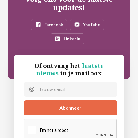
updates!
Facebook
YouTube
LinkedIn
Of ontvang het
laatste
nieuws
in je mailbox