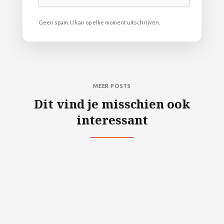
Geen spam. U kan op elke moment uitschrijven.
MEER POSTS
Dit vind je misschien ook
interessant