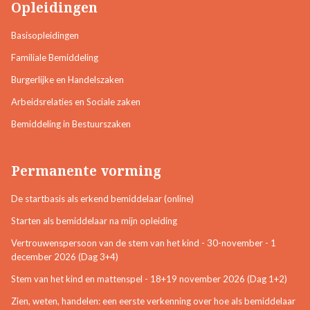
Opleidingen
Basisopleidingen
Familiale Bemiddeling
Burgerlijke en Handelszaken
Arbeidsrelaties en Sociale zaken
Bemiddeling in Bestuurszaken
Permanente vorming
De startbasis als erkend bemiddelaar (online)
Starten als bemiddelaar na mijn opleiding
Vertrouwenspersoon van de stem van het kind - 30-november - 1
december 2026 (Dag 3+4)
Stem van het kind en mattenspel - 18+19 november 2026 (Dag 1+2)
Zien, weten, handelen: een eerste verkenning over hoe als bemiddelaar