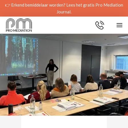
👉 Erkend bemiddelaar worden? Lees het gratis Pro Mediation
Journal.