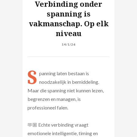
Verbinding onder
spanning is
vakmanschap. Op elk
niveau
14/1/26
S
panning laten bestaan is
noodzakelijk in bemiddeling.
Maar die spanning niet kunnen lezen,
begrenzen en managen, is
professioneel falen.
🫶🏼 Echte verbinding vraagt
emotionele intelligentie, timing en