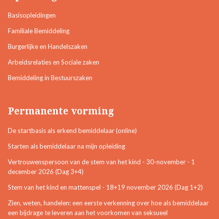
Basisopleidingen
Familiale Bemiddeling
Burgerlijke en Handelszaken
Arbeidsrelaties en Sociale zaken
Bemiddeling in Bestuurszaken
Permanente vorming
De startbasis als erkend bemiddelaar (online)
Starten als bemiddelaar na mijn opleiding
Vertrouwenspersoon van de stem van het kind - 30-november - 1
december 2026 (Dag 3+4)
Stem van het kind en mattenspel - 18+19 november 2026 (Dag 1+2)
Zien, weten, handelen: een eerste verkenning over hoe als bemiddelaar
een bijdrage te leveren aan het voorkomen van seksueel