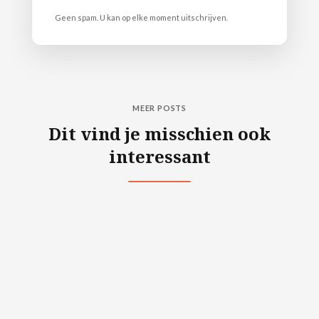
Geen spam. U kan op elke moment uitschrijven.
MEER POSTS
Dit vind je misschien ook
interessant