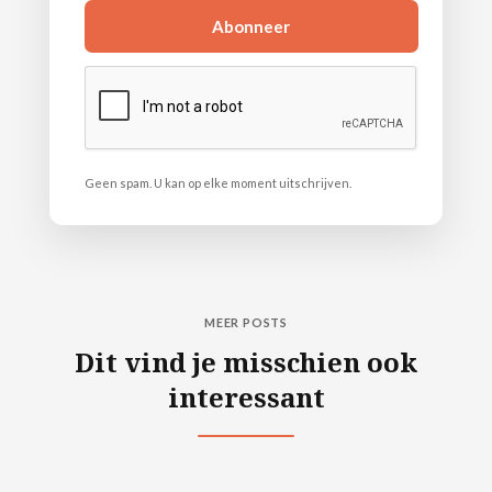
Geen spam. U kan op elke moment uitschrijven.
MEER POSTS
Dit vind je misschien ook
interessant