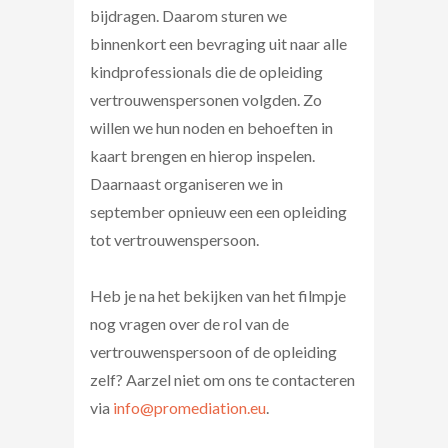
bijdragen. Daarom sturen we
binnenkort een bevraging uit naar alle
kindprofessionals die de opleiding
vertrouwenspersonen volgden. Zo
willen we hun noden en behoeften in
kaart brengen en hierop inspelen.
Daarnaast organiseren we in
september opnieuw een een opleiding
tot vertrouwenspersoon.
Heb je na het bekijken van het filmpje
nog vragen over de rol van de
vertrouwenspersoon of de opleiding
zelf? Aarzel niet om ons te contacteren
via
info@promediation.eu
.