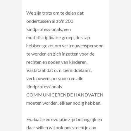
We zijn trots om te delen dat
ondertussen al zo'n 200
kindprofessionals, een
multidisciplinaire groep, de stap
hebben gezet om vertrouwenspersoon
te worden en zich inzetten voor de
rechten en noden van kinderen.
Vaststaat dat o.m. bemiddelaars,
vertrouwenspersonen en alle
kindprofessionals
COMMUNICERENDE HANDVATEN
moeten worden, elkaar nodig hebben.
Evaluatie en evolutie zijn belangrijk en
daar willen wij ook ons steentje aan