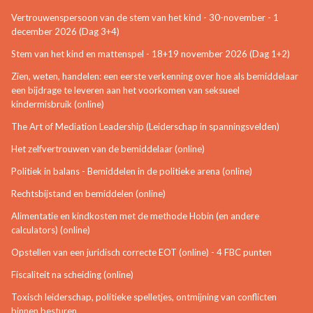
Vertrouwenspersoon van de stem van het kind - 30-november - 1
december 2026 (Dag 3+4)
Stem van het kind en mattenspel - 18+19 november 2026 (Dag 1+2)
Zien, weten, handelen: een eerste verkenning over hoe als bemiddelaar
een bijdrage te leveren aan het voorkomen van seksueel
kindermisbruik (online)
The Art of Mediation Leadership (Leiderschap in spanningsvelden)
Het zelfvertrouwen van de bemiddelaar (online)
Politiek in balans - Bemiddelen in de politieke arena (online)
Rechtsbijstand en bemiddelen (online)
Alimentatie en kindkosten met de methode Hobin (en andere
calculators) (online)
Opstellen van een juridisch correcte EOT (online) - 4 FBC punten
Fiscaliteit na scheiding (online)
Toxisch leiderschap, politieke spelletjes, ontmijning van conflicten
binnen besturen