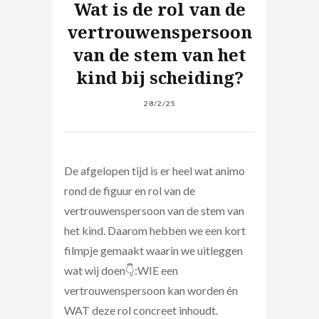
Wat is de rol van de
vertrouwenspersoon
van de stem van het
kind bij scheiding?
28/2/25
De afgelopen tijd is er heel wat animo
rond de figuur en rol van de
vertrouwenspersoon van de stem van
het kind. Daarom hebben we een kort
filmpje gemaakt waarin we uitleggen
wat wij doen👇:WIE een
vertrouwenspersoon kan worden én
WAT deze rol concreet inhoudt.