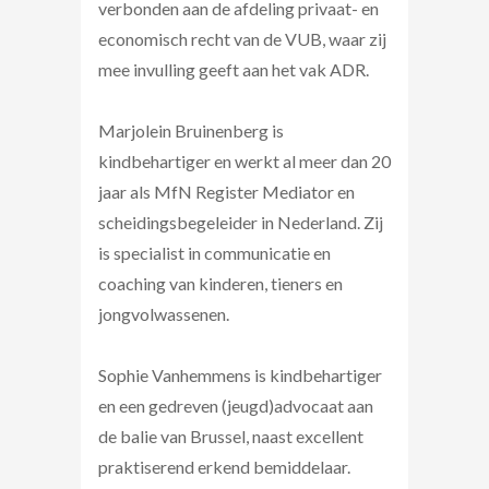
verbonden aan de afdeling privaat- en
economisch recht van de VUB, waar zij
mee invulling geeft aan het vak ADR.
Marjolein Bruinenberg is
kindbehartiger en werkt al meer dan 20
jaar als MfN Register Mediator en
scheidingsbegeleider in Nederland. Zij
is specialist in communicatie en
coaching van kinderen, tieners en
jongvolwassenen.
Sophie Vanhemmens is kindbehartiger
en een gedreven (jeugd)advocaat aan
de balie van Brussel, naast excellent
praktiserend erkend bemiddelaar.