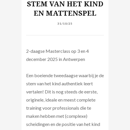
STEM VAN HET KIND
EN MATTENSPEL
31/10/25
2-daagse Masterclass op 3 en 4
december 2025 in Antwerpen
Een boeiende tweedaagse waarbij je de
stem van het kind authentiek leert
vertalen! Dit is nog steeds de eerste,
originele, ideale en meest complete
training voor professionals die te
maken hebben met (complexe)
scheidingen en de positie van het kind