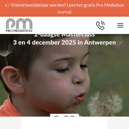
👉 Erkend bemiddelaar worden? Lees het gratis Pro Mediation
Journal.