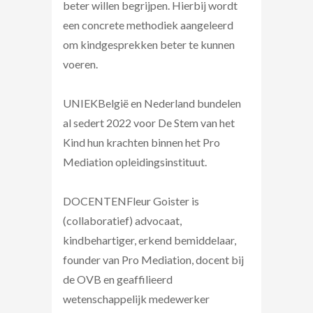
beter willen begrijpen. Hierbij wordt
een concrete methodiek aangeleerd
om kindgesprekken beter te kunnen
voeren.
UNIEKBelgië en Nederland bundelen
al sedert 2022 voor De Stem van het
Kind hun krachten binnen het Pro
Mediation opleidingsinstituut.
DOCENTENFleur Goister is
(collaboratief) advocaat,
kindbehartiger, erkend bemiddelaar,
founder van Pro Mediation, docent bij
de OVB en geaffilieerd
wetenschappelijk medewerker