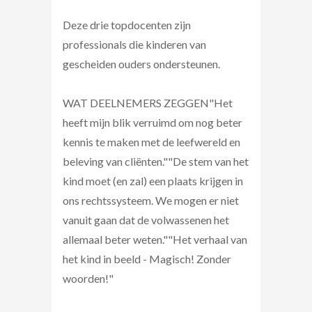
Deze drie topdocenten zijn
professionals die kinderen van
gescheiden ouders ondersteunen.
WAT DEELNEMERS ZEGGEN"Het
heeft mijn blik verruimd om nog beter
kennis te maken met de leefwereld en
beleving van cliënten.""De stem van het
kind moet (en zal) een plaats krijgen in
ons rechtssysteem. We mogen er niet
vanuit gaan dat de volwassenen het
allemaal beter weten.""Het verhaal van
het kind in beeld - Magisch! Zonder
woorden!"