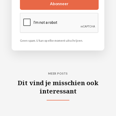
Geen spam. U kan op elke moment uitschrijven.
MEER POSTS
Dit vind je misschien ook
interessant