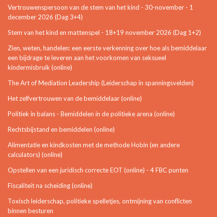
Vertrouwenspersoon van de stem van het kind - 30-november - 1
december 2026 (Dag 3+4)
Stem van het kind en mattenspel - 18+19 november 2026 (Dag 1+2)
Zien, weten, handelen: een eerste verkenning over hoe als bemiddelaar
een bijdrage te leveren aan het voorkomen van seksueel
kindermisbruik (online)
The Art of Mediation Leadership (Leiderschap in spanningsvelden)
Het zelfvertrouwen van de bemiddelaar (online)
Politiek in balans - Bemiddelen in de politieke arena (online)
Rechtsbijstand en bemiddelen (online)
Alimentatie en kindkosten met de methode Hobin (en andere
calculators) (online)
Opstellen van een juridisch correcte EOT (online) - 4 FBC punten
Fiscaliteit na scheiding (online)
Toxisch leiderschap, politieke spelletjes, ontmijning van conflicten
binnen besturen