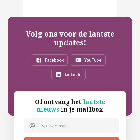
Volg ons voor de laatste
updates!
Facebook
YouTube
LinkedIn
Of ontvang het
laatste
nieuws
in je mailbox