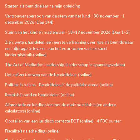
Starten als bemiddelaar na mijn opleiding
Vertrouwenspersoon van de stem van het kind - 30-november - 1
december 2026 (Dag 3+4)
Stem van het kind en mattenspel - 18+19 november 2026 (Dag 1+2)
Zien, weten, handelen: een eerste verkenning over hoe als bemiddelaar
een bijdrage te leveren aan het voorkomen van seksueel
kindermisbruik (online)
The Art of Mediation Leadership (Leiderschap in spanningsvelden)
Het zelfvertrouwen van de bemiddelaar (online)
Politiek in balans - Bemiddelen in de politieke arena (online)
Rechtsbijstand en bemiddelen (online)
Alimentatie en kindkosten met de methode Hobin (en andere
calculators) (online)
Opstellen van een juridisch correcte EOT (online) - 4 FBC punten
Fiscaliteit na scheiding (online)