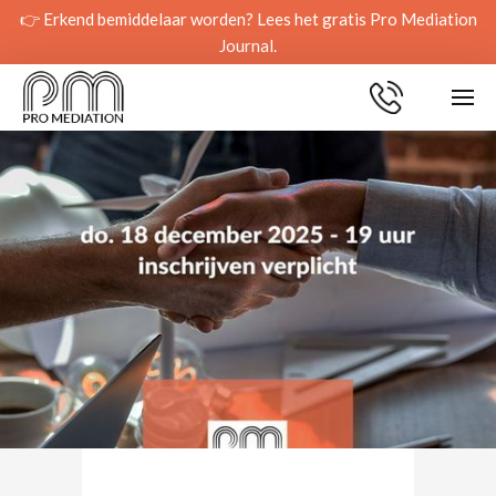
👉 Erkend bemiddelaar worden? Lees het gratis Pro Mediation
Journal.