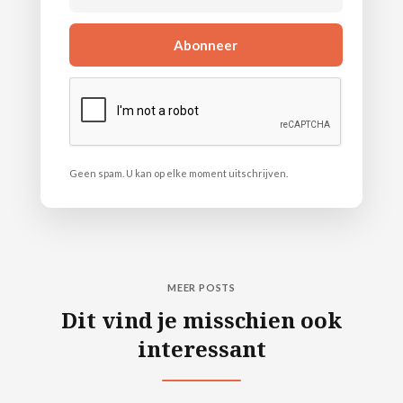
Geen spam. U kan op elke moment uitschrijven.
MEER POSTS
Dit vind je misschien ook
interessant