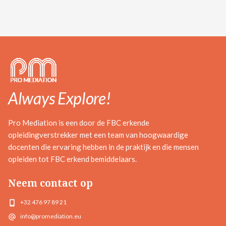
Always Explore!
Pro Mediation is een door de FBC erkende
opleidingverstrekker met een team van hoogwaardige
docenten die ervaring hebben in de praktijk en die mensen
opleiden tot FBC erkend bemiddelaars.
Neem contact op
+32 476 97 89 21
info@promediation.eu