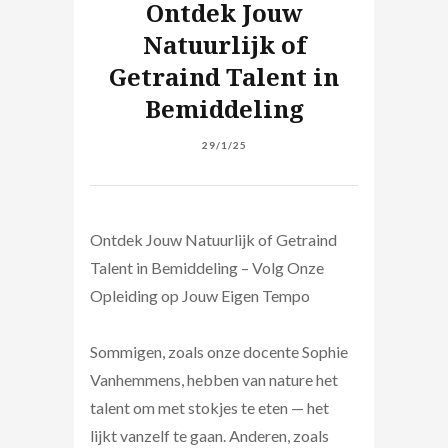
Ontdek Jouw
Natuurlijk of
Getraind Talent in
Bemiddeling
29/1/25
Ontdek Jouw Natuurlijk of Getraind
Talent in Bemiddeling – Volg Onze
Opleiding op Jouw Eigen Tempo
Sommigen, zoals onze docente Sophie
Vanhemmens, hebben van nature het
talent om met stokjes te eten — het
lijkt vanzelf te gaan. Anderen, zoals