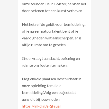
onze founder Fleur Goister, hebben het
door oefenen tot een kunst verheven.
Het hetzelfde geldt voor bemiddeling:
of je nu een natuurtalent bent of je
vaardigheden wilt aanscherpen, er is
altijd ruimte om te groeien.
Groei vraagt aandacht, oefening en
ruimte om fouten te maken.
Nog enkele plaatsen beschikbaar in
onze opleiding familiale
bemiddeling.Volg een traject dat
aansluit bij jouw noden:
https://lnkd.in/eRjFsuaT