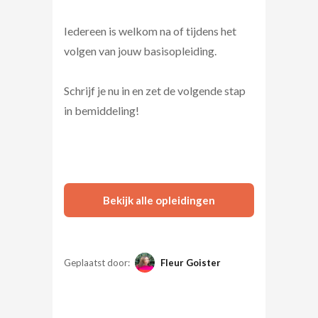
Iedereen is welkom na of tijdens het
volgen van jouw basisopleiding.
Schrijf je nu in en zet de volgende stap
in bemiddeling!
Bekijk alle opleidingen
Geplaatst door:
Fleur Goister