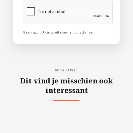
Geen spam. U kan op elke moment uitschrijven.
MEER POSTS
Dit vind je misschien ook
interessant