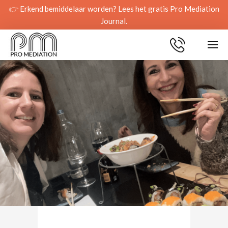
👉 Erkend bemiddelaar worden? Lees het gratis Pro Mediation
Journal.