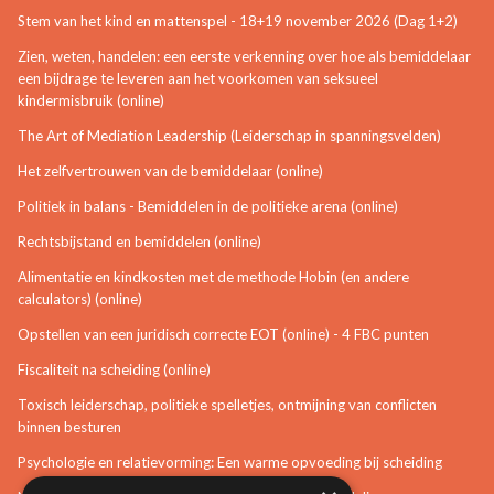
Stem van het kind en mattenspel - 18+19 november 2026 (Dag 1+2)
Zien, weten, handelen: een eerste verkenning over hoe als bemiddelaar
een bijdrage te leveren aan het voorkomen van seksueel
kindermisbruik (online)
The Art of Mediation Leadership (Leiderschap in spanningsvelden)
Het zelfvertrouwen van de bemiddelaar (online)
Politiek in balans - Bemiddelen in de politieke arena (online)
Rechtsbijstand en bemiddelen (online)
Alimentatie en kindkosten met de methode Hobin (en andere
calculators) (online)
Opstellen van een juridisch correcte EOT (online) - 4 FBC punten
Fiscaliteit na scheiding (online)
Toxisch leiderschap, politieke spelletjes, ontmijning van conflicten
binnen besturen
Psychologie en relatievorming: Een warme opvoeding bij scheiding