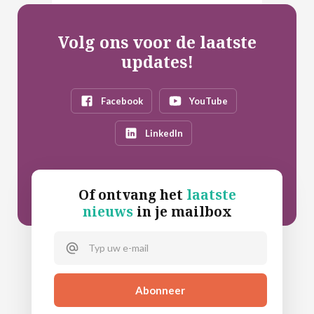
Volg ons voor de laatste
updates!
Facebook
YouTube
LinkedIn
Of ontvang het
laatste
nieuws
in je mailbox