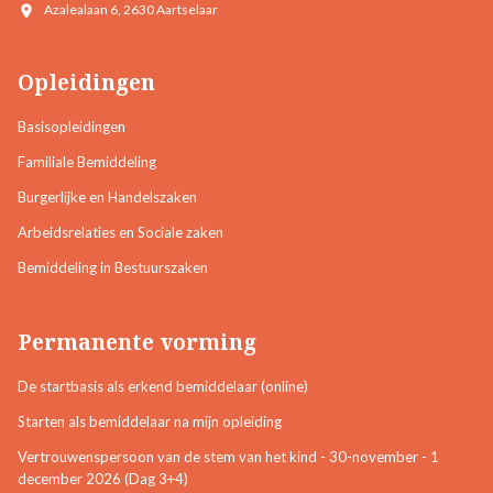
Azalealaan 6, 2630 Aartselaar
Opleidingen
Basisopleidingen
Familiale Bemiddeling
Burgerlijke en Handelszaken
Arbeidsrelaties en Sociale zaken
Bemiddeling in Bestuurszaken
Permanente vorming
De startbasis als erkend bemiddelaar (online)
Starten als bemiddelaar na mijn opleiding
Vertrouwenspersoon van de stem van het kind - 30-november - 1
december 2026 (Dag 3+4)