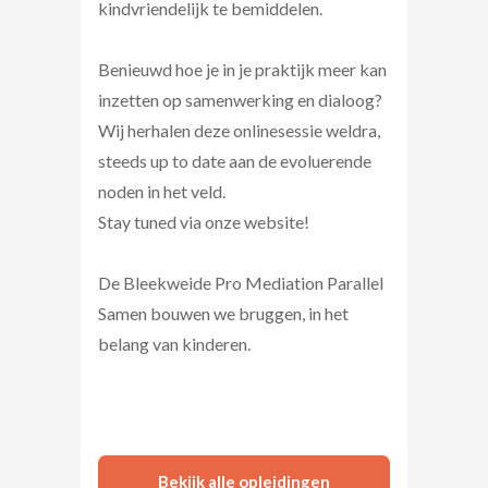
kindvriendelijk te bemiddelen.
Benieuwd hoe je in je praktijk meer kan
inzetten op samenwerking en dialoog?
Wij herhalen deze onlinesessie weldra,
steeds up to date aan de evoluerende
noden in het veld.
Stay tuned via onze website!
De Bleekweide Pro Mediation Parallel
Samen bouwen we bruggen, in het
belang van kinderen.
Bekijk alle opleidingen