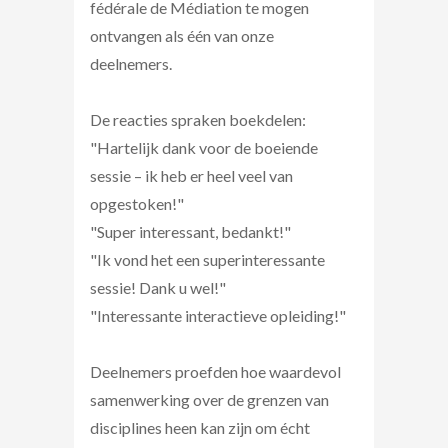
fédérale de Médiation te mogen
ontvangen als één van onze
deelnemers.
De reacties spraken boekdelen:
"Hartelijk dank voor de boeiende
sessie – ik heb er heel veel van
opgestoken!"
"Super interessant, bedankt!"
"Ik vond het een superinteressante
sessie! Dank u wel!"
"Interessante interactieve opleiding!"
Deelnemers proefden hoe waardevol
samenwerking over de grenzen van
disciplines heen kan zijn om écht