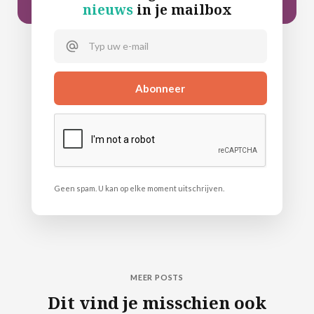
nieuws
in je mailbox
Geen spam. U kan op elke moment uitschrijven.
MEER POSTS
Dit vind je misschien ook