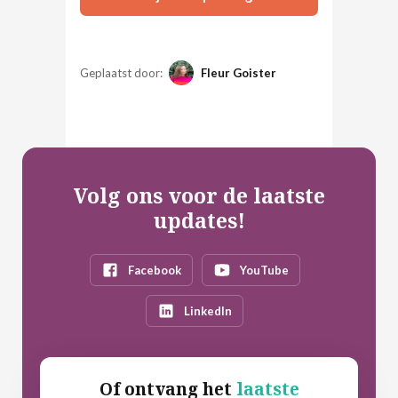
Geplaatst door:
Fleur Goister
Volg ons voor de laatste
updates!
Facebook
YouTube
LinkedIn
Of ontvang het
laatste