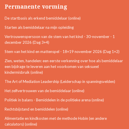
Permanente vorming
De startbasis als erkend bemiddelaar (online)
Starten als bemiddelaar na mijn opleiding
Vertrouwenspersoon van de stem van het kind - 30-november - 1
december 2026 (Dag 3+4)
Stem van het kind en mattenspel - 18+19 november 2026 (Dag 1+2)
Zien, weten, handelen: een eerste verkenning over hoe als bemiddelaar
een bijdrage te leveren aan het voorkomen van seksueel
kindermisbruik (online)
The Art of Mediation Leadership (Leiderschap in spanningsvelden)
Het zelfvertrouwen van de bemiddelaar (online)
Politiek in balans - Bemiddelen in de politieke arena (online)
Rechtsbijstand en bemiddelen (online)
Alimentatie en kindkosten met de methode Hobin (en andere
calculators) (online)