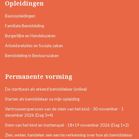
Opleidingen
Basisopleidingen
Familiale Bemiddeling
Burgerlijke en Handelszaken
Arbeidsrelaties en Sociale zaken
Bemiddeling in Bestuurszaken
Permanente vorming
De startbasis als erkend bemiddelaar (online)
Starten als bemiddelaar na mijn opleiding
Vertrouwenspersoon van de stem van het kind - 30-november - 1
december 2026 (Dag 3+4)
Stem van het kind en mattenspel - 18+19 november 2026 (Dag 1+2)
Zien, weten, handelen: een eerste verkenning over hoe als bemiddelaar