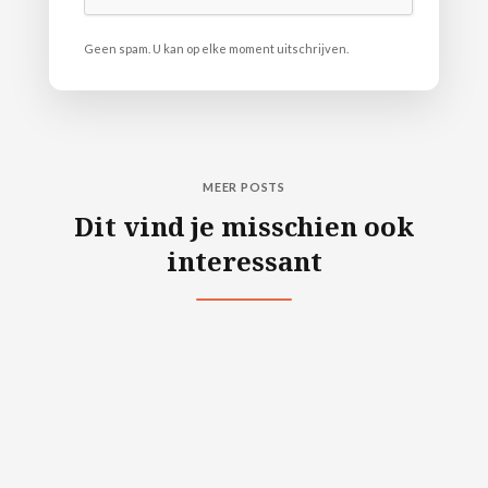
Geen spam. U kan op elke moment uitschrijven.
MEER POSTS
Dit vind je misschien ook
interessant