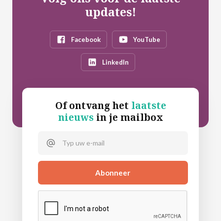
updates!
Facebook
YouTube
LinkedIn
Of ontvang het
laatste
nieuws
in je mailbox