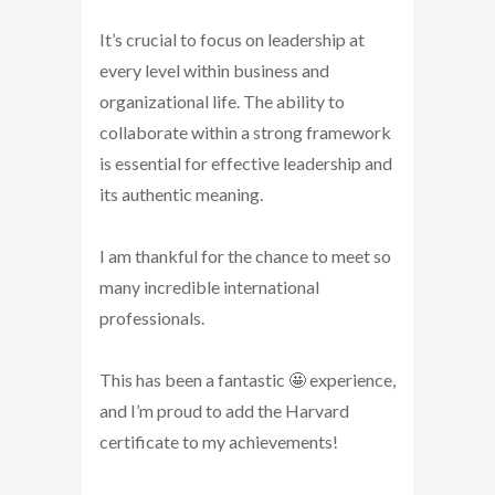
It’s crucial to focus on leadership at
every level within business and
organizational life. The ability to
collaborate within a strong framework
is essential for effective leadership and
its authentic meaning.
I am thankful for the chance to meet so
many incredible international
professionals.
This has been a fantastic 🤩 experience,
and I’m proud to add the Harvard
certificate to my achievements!