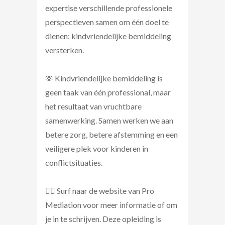
expertise verschillende professionele
perspectieven samen om één doel te
dienen: kindvriendelijke bemiddeling
versterken.
🫶 Kindvriendelijke bemiddeling is
geen taak van één professional, maar
het resultaat van vruchtbare
samenwerking. Samen werken we aan
betere zorg, betere afstemming en een
veiligere plek voor kinderen in
conflictsituaties.
🏄‍♂️ Surf naar de website van Pro
Mediation voor meer informatie of om
je in te schrijven. Deze opleiding is