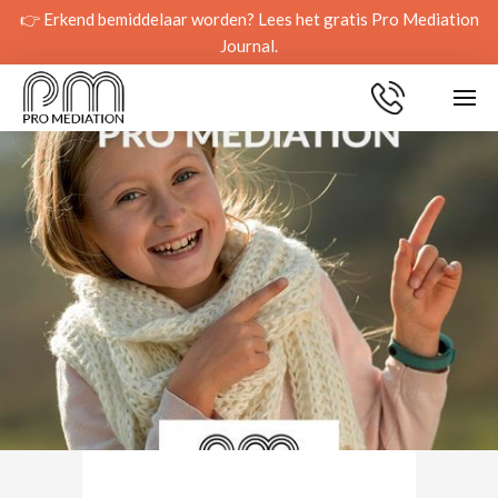
👉 Erkend bemiddelaar worden? Lees het gratis Pro Mediation
Journal.