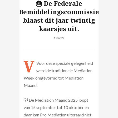
🎂 De Federale
Bemiddelingscommissie
blaast dit jaar twintig
kaarsjes uit.
2/9/25
V
Voor deze speciale gelegenheid
werd de traditionele Mediation
Week omgevormd tot Mediation
Maand.
💡 De Mediation Maand 2025 loopt
van 15 september tot 10 oktober en
daar kan Pro Mediation uiteraard niet