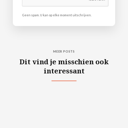
Geen spam. U kan op elke moment uitschrijven.
MEER POSTS
Dit vind je misschien ook
interessant