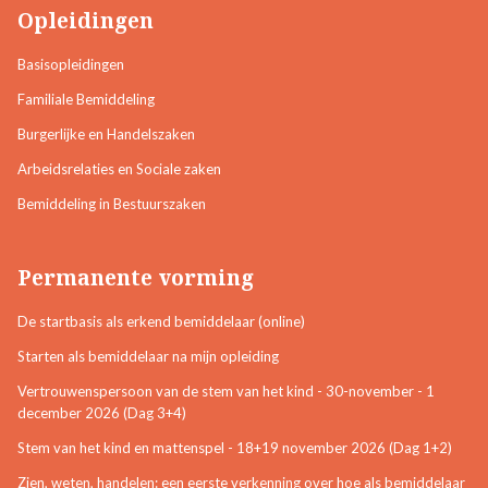
Opleidingen
Basisopleidingen
Familiale Bemiddeling
Burgerlijke en Handelszaken
Arbeidsrelaties en Sociale zaken
Bemiddeling in Bestuurszaken
Permanente vorming
De startbasis als erkend bemiddelaar (online)
Starten als bemiddelaar na mijn opleiding
Vertrouwenspersoon van de stem van het kind - 30-november - 1
december 2026 (Dag 3+4)
Stem van het kind en mattenspel - 18+19 november 2026 (Dag 1+2)
Zien, weten, handelen: een eerste verkenning over hoe als bemiddelaar