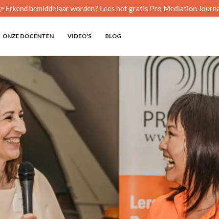
 Erkend bemiddelaar worden? Lees het gratis Pro Mediation Journa
ONZE DOCENTEN
VIDEO'S
BLOG