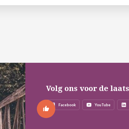
Volg ons voor de laat
Facebook
YouTube