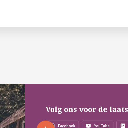
Volg ons voor de laat
Facebook
YouTube