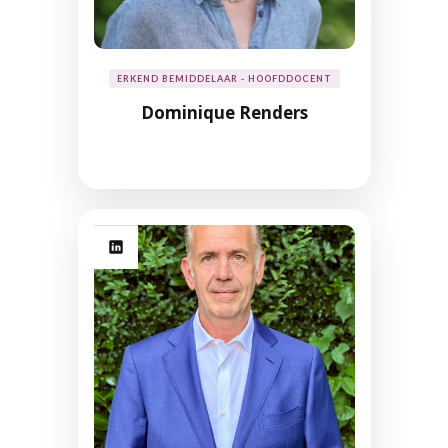
ERKEND BEMIDDELAAR - HOOFDDOCENT
Dominique Renders