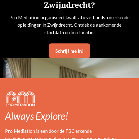
Zwijndrecht?
Pro Mediation organiseert kwalitatieve, hands-on erkende
opleidingen in Zwijndrecht. Ontdek de aankomende
startdata en hun locatie!
Schrijf me in!
Always Explore!
Pro Mediation is een door de FBC erkende
opleidingverstrekker met een team van hoogwaardige