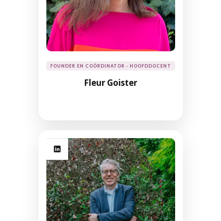
FOUNDER EN COÖRDINATOR - HOOFDDOCENT
Fleur Goister