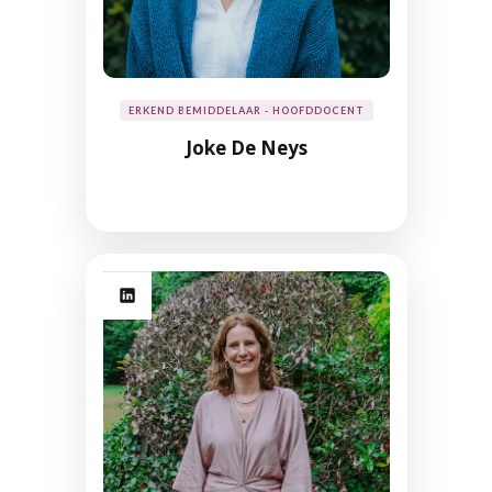
ERKEND BEMIDDELAAR - HOOFDDOCENT
Joke De Neys