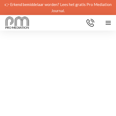
👉 Erkend bemiddelaar worden? Lees het gratis Pro Mediation
Journal.