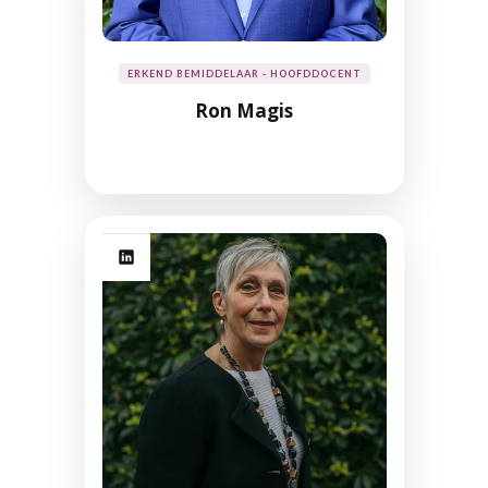
ERKEND BEMIDDELAAR - HOOFDDOCENT
Ron Magis