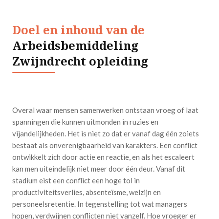
Doel en inhoud van de
Arbeidsbemiddeling
Zwijndrecht opleiding
Overal waar mensen samenwerken ontstaan vroeg of laat
spanningen die kunnen uitmonden in ruzies en
vijandelijkheden. Het is niet zo dat er vanaf dag één zoiets
bestaat als onverenigbaarheid van karakters. Een conflict
ontwikkelt zich door actie en reactie, en als het escaleert
kan men uiteindelijk niet meer door één deur. Vanaf dit
stadium eist een conflict een hoge tol in
productiviteitsverlies, absenteïsme, welzijn en
personeelsretentie. In tegenstelling tot wat managers
hopen, verdwijnen conflicten niet vanzelf. Hoe vroeger er