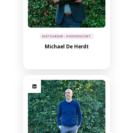
BESTUURDER - HOOFDDOCENT
Michael De Herdt