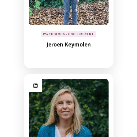
PSYCHOLOOG - HOOFDDOCENT
Jeroen Keymolen