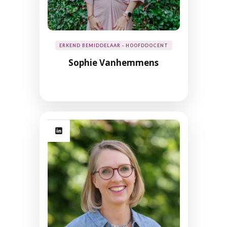
ERKEND BEMIDDELAAR - HOOFDDOCENT
Sophie Vanhemmens