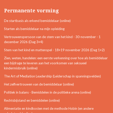
Permanente vorming
De startbasis als erkend bemiddelaar (online)
Starten als bemiddelaar na mijn opleiding
Vertrouwenspersoon van de stem van het kind - 30-november - 1
december 2026 (Dag 3+4)
Stem van het kind en mattenspel - 18+19 november 2026 (Dag 1+2)
Zien, weten, handelen: een eerste verkenning over hoe als bemiddelaar
een bijdrage te leveren aan het voorkomen van seksueel
kindermisbruik (online)
The Art of Mediation Leadership (Leiderschap in spanningsvelden)
Het zelfvertrouwen van de bemiddelaar (online)
Politiek in balans - Bemiddelen in de politieke arena (online)
Rechtsbijstand en bemiddelen (online)
Alimentatie en kindkosten met de methode Hobin (en andere