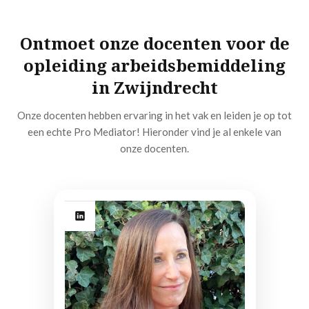
Ontmoet onze docenten voor de
opleiding arbeidsbemiddeling
in Zwijndrecht
Onze docenten hebben ervaring in het vak en leiden je op tot
een echte Pro Mediator! Hieronder vind je al enkele van
onze docenten.