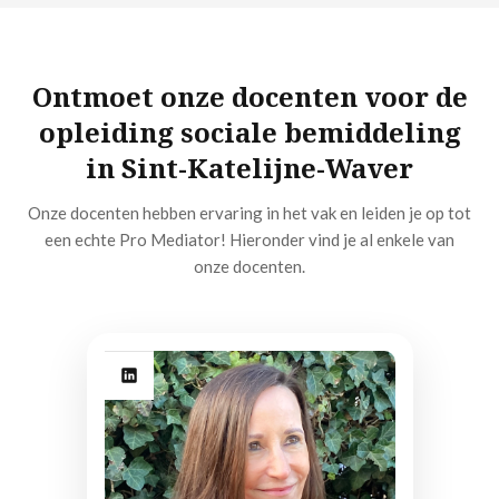
Ontmoet onze docenten voor de
opleiding sociale bemiddeling
in Sint-Katelijne-Waver
Onze docenten hebben ervaring in het vak en leiden je op tot
een echte Pro Mediator! Hieronder vind je al enkele van
onze docenten.