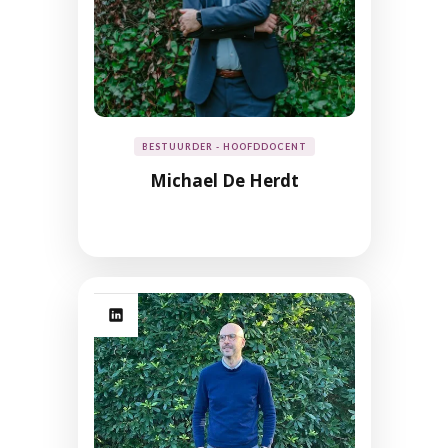
BESTUURDER - HOOFDDOCENT
Michael De Herdt