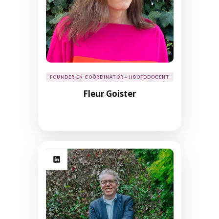
FOUNDER EN COÖRDINATOR - HOOFDDOCENT
Fleur Goister