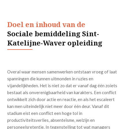
Doel en inhoud van de
Sociale bemiddeling Sint-
Katelijne-Waver opleiding
Overal waar mensen samenwerken ontstaan vroeg of laat
spanningen die kunnen uitmonden in ruzies en
vijandelijkheden. Het is niet zo dat er vanaf dag één zoiets
bestaat als onverenigbaarheid van karakters. Een conflict
ontwikkelt zich door actie en reactie, en als het escaleert
kan men uiteindelijk niet meer door één deur. Vanaf dit
stadium eist een conflict een hoge tol in
productiviteitsverlies, absenteïsme, welzijn en
personeelsretentie. In tegenstelling tot wat managers