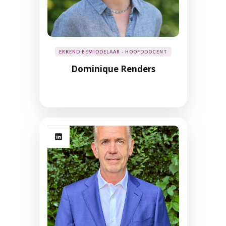
ERKEND BEMIDDELAAR - HOOFDDOCENT
Dominique Renders