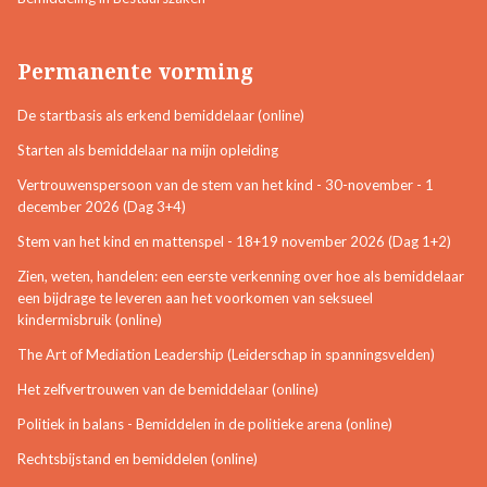
Permanente vorming
De startbasis als erkend bemiddelaar (online)
Starten als bemiddelaar na mijn opleiding
Vertrouwenspersoon van de stem van het kind - 30-november - 1
december 2026 (Dag 3+4)
Stem van het kind en mattenspel - 18+19 november 2026 (Dag 1+2)
Zien, weten, handelen: een eerste verkenning over hoe als bemiddelaar
een bijdrage te leveren aan het voorkomen van seksueel
kindermisbruik (online)
The Art of Mediation Leadership (Leiderschap in spanningsvelden)
Het zelfvertrouwen van de bemiddelaar (online)
Politiek in balans - Bemiddelen in de politieke arena (online)
Rechtsbijstand en bemiddelen (online)