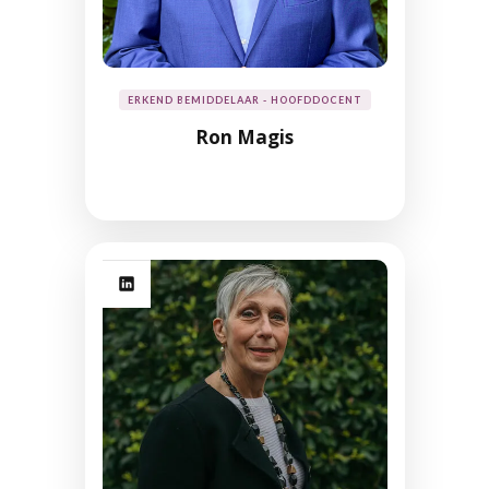
ERKEND BEMIDDELAAR - HOOFDDOCENT
Ron Magis