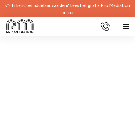
👉 Erkend bemiddelaar worden? Lees het gratis Pro Mediation
Journal.