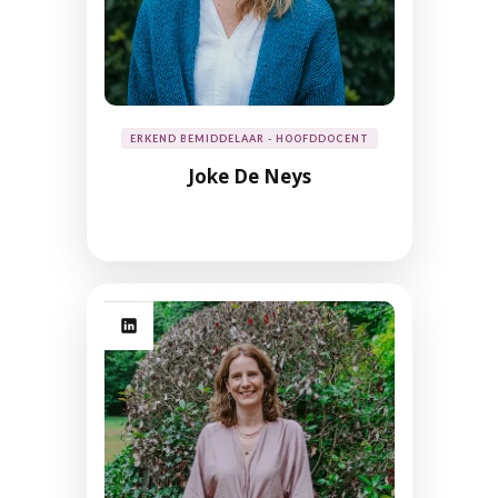
ERKEND BEMIDDELAAR - HOOFDDOCENT
Joke De Neys