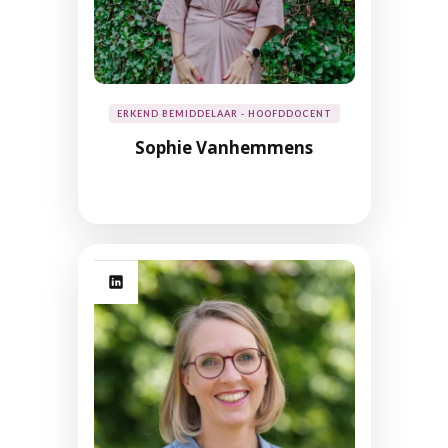
ERKEND BEMIDDELAAR - HOOFDDOCENT
Sophie Vanhemmens