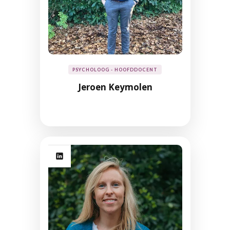
PSYCHOLOOG - HOOFDDOCENT
Jeroen Keymolen