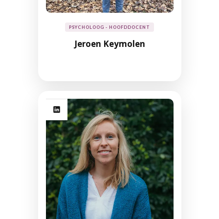
PSYCHOLOOG - HOOFDDOCENT
Jeroen Keymolen