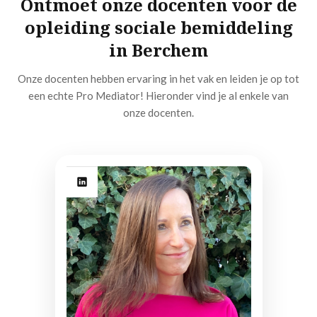
Ontmoet onze docenten voor de
opleiding sociale bemiddeling
in Berchem
Onze docenten hebben ervaring in het vak en leiden je op tot
een echte Pro Mediator! Hieronder vind je al enkele van
onze docenten.