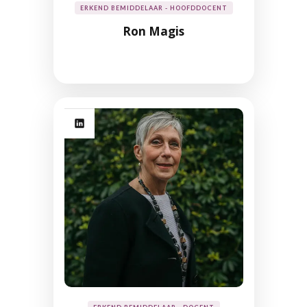
ERKEND BEMIDDELAAR - HOOFDDOCENT
Ron Magis