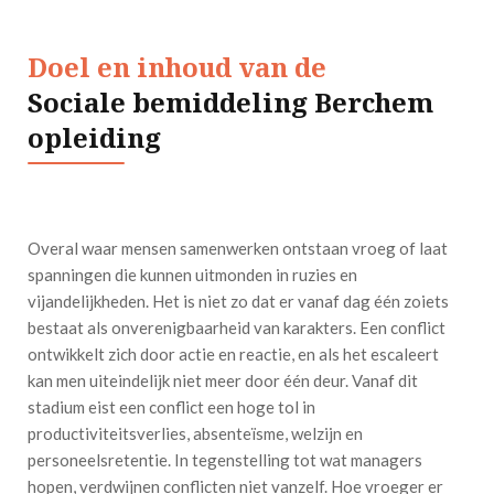
Doel en inhoud van de
Sociale bemiddeling Berchem
opleiding
Overal waar mensen samenwerken ontstaan vroeg of laat
spanningen die kunnen uitmonden in ruzies en
vijandelijkheden. Het is niet zo dat er vanaf dag één zoiets
bestaat als onverenigbaarheid van karakters. Een conflict
ontwikkelt zich door actie en reactie, en als het escaleert
kan men uiteindelijk niet meer door één deur. Vanaf dit
stadium eist een conflict een hoge tol in
productiviteitsverlies, absenteïsme, welzijn en
personeelsretentie. In tegenstelling tot wat managers
hopen, verdwijnen conflicten niet vanzelf. Hoe vroeger er