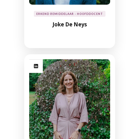
ERKEND BEMIDDELAAR - HOOFDDOCENT
Joke De Neys