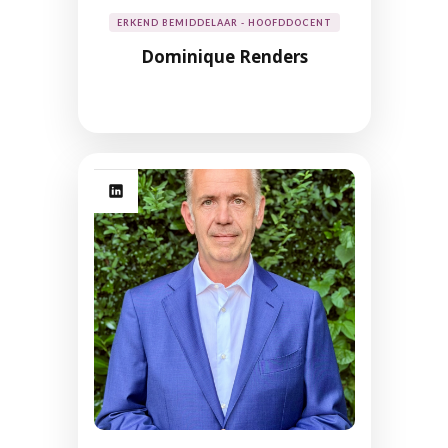
ERKEND BEMIDDELAAR - HOOFDDOCENT
Dominique Renders