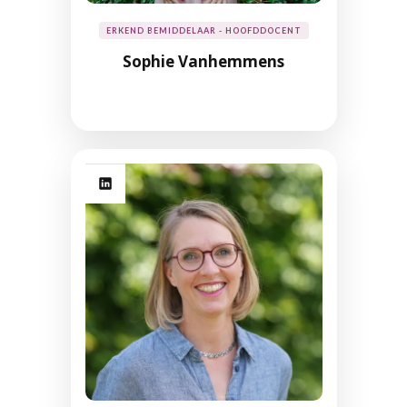
ERKEND BEMIDDELAAR - HOOFDDOCENT
Sophie Vanhemmens