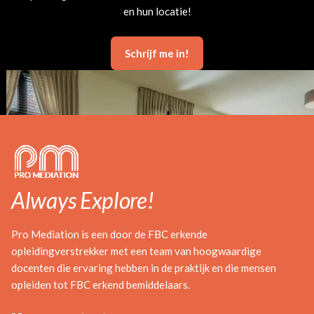
en hun locatie!
Schrijf me in!
Always Explore!
Pro Mediation is een door de FBC erkende
opleidingverstrekker met een team van hoogwaardige
docenten die ervaring hebben in de praktijk en die mensen
opleiden tot FBC erkend bemiddelaars.