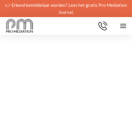
👉 Erkend bemiddelaar worden? Lees het gratis Pro Mediation
Journal.