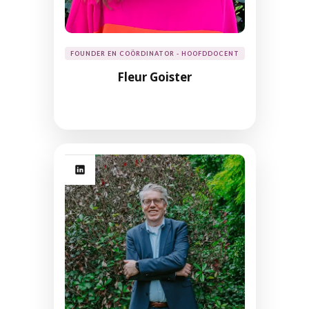
FOUNDER EN COÖRDINATOR - HOOFDDOCENT
Fleur Goister