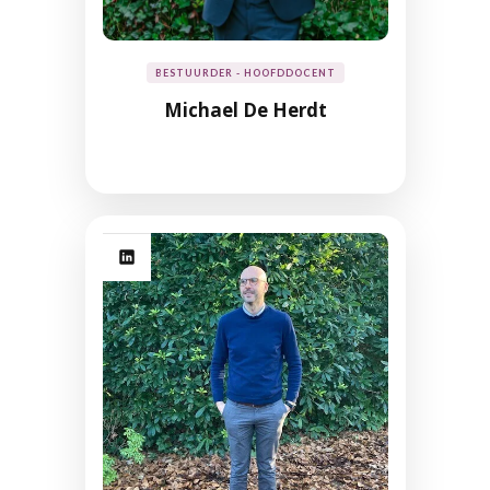
BESTUURDER - HOOFDDOCENT
Michael De Herdt