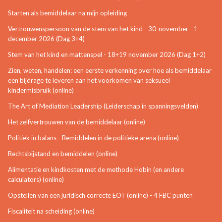
Starten als bemiddelaar na mijn opleiding
Vertrouwenspersoon van de stem van het kind - 30-november - 1
december 2026 (Dag 3+4)
Stem van het kind en mattenspel - 18+19 november 2026 (Dag 1+2)
Zien, weten, handelen: een eerste verkenning over hoe als bemiddelaar
een bijdrage te leveren aan het voorkomen van seksueel
kindermisbruik (online)
The Art of Mediation Leadership (Leiderschap in spanningsvelden)
Het zelfvertrouwen van de bemiddelaar (online)
Politiek in balans - Bemiddelen in de politieke arena (online)
Rechtsbijstand en bemiddelen (online)
Alimentatie en kindkosten met de methode Hobin (en andere
calculators) (online)
Opstellen van een juridisch correcte EOT (online) - 4 FBC punten
Fiscaliteit na scheiding (online)