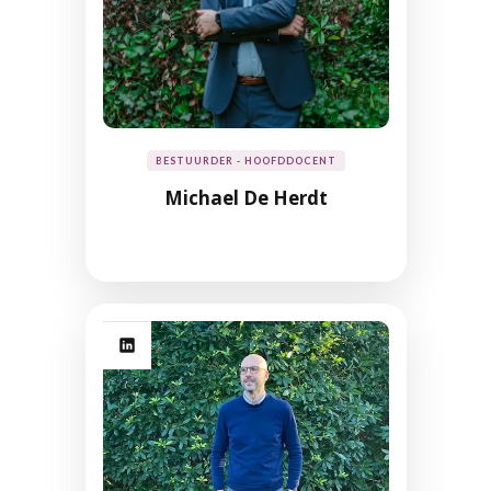
BESTUURDER - HOOFDDOCENT
Michael De Herdt