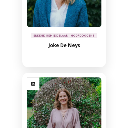
ERKEND BEMIDDELAAR - HOOFDDOCENT
Joke De Neys