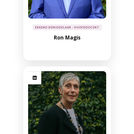
ERKEND BEMIDDELAAR - HOOFDDOCENT
Ron Magis