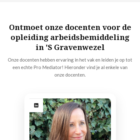
Ontmoet onze docenten voor de
opleiding arbeidsbemiddeling
in 'S Gravenwezel
Onze docenten hebben ervaring in het vak en leiden je op tot
een echte Pro Mediator! Hieronder vind je al enkele van
onze docenten.