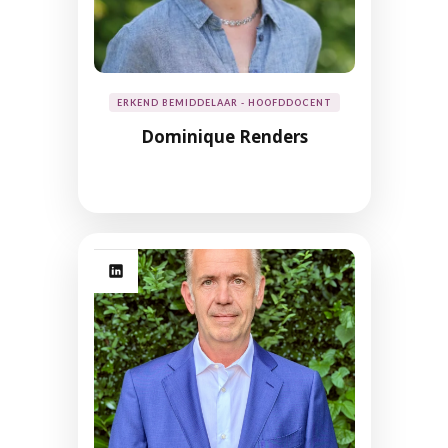
ERKEND BEMIDDELAAR - HOOFDDOCENT
Dominique Renders