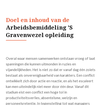
Doel en inhoud van de
Arbeidsbemiddeling 'S
Gravenwezel opleiding
Overal waar mensen samenwerken ontstaan vroeg of laat
spanningen die kunnen uitmonden in ruzies en
vijandelijkheden. Het is niet zo dat er vanaf dag één zoiets
bestaat als onverenigbaarheid van karakters. Een conflict
ontwikkelt zich door actie en reactie, en als het escaleert
kan men uiteindelijk niet meer door één deur. Vanaf dit
stadium eist een conflict een hoge tol in
productiviteitsverlies, absenteïsme, welzijn en
personeelsretentie. In tegenstelling tot wat managers