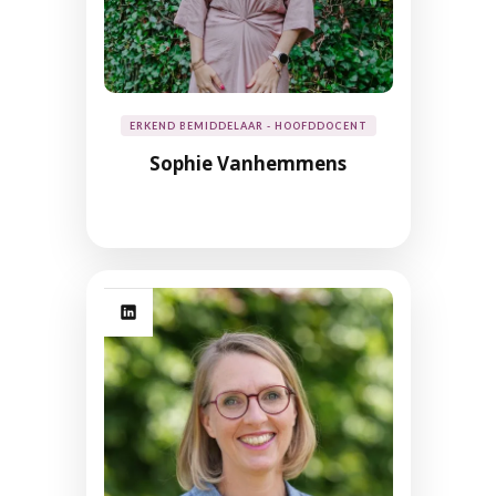
ERKEND BEMIDDELAAR - HOOFDDOCENT
Sophie Vanhemmens