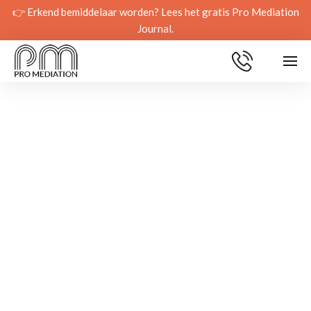
👉 Erkend bemiddelaar worden? Lees het gratis Pro Mediation
Journal.