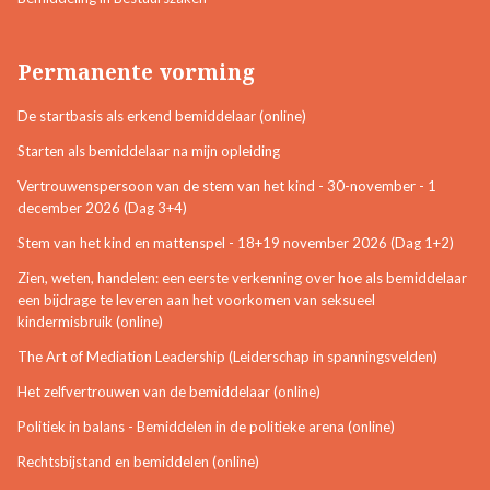
Permanente vorming
De startbasis als erkend bemiddelaar (online)
Starten als bemiddelaar na mijn opleiding
Vertrouwenspersoon van de stem van het kind - 30-november - 1
december 2026 (Dag 3+4)
Stem van het kind en mattenspel - 18+19 november 2026 (Dag 1+2)
Zien, weten, handelen: een eerste verkenning over hoe als bemiddelaar
een bijdrage te leveren aan het voorkomen van seksueel
kindermisbruik (online)
The Art of Mediation Leadership (Leiderschap in spanningsvelden)
Het zelfvertrouwen van de bemiddelaar (online)
Politiek in balans - Bemiddelen in de politieke arena (online)
Rechtsbijstand en bemiddelen (online)