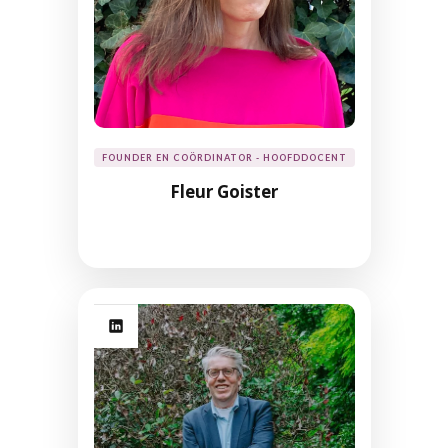
FOUNDER EN COÖRDINATOR - HOOFDDOCENT
Fleur Goister