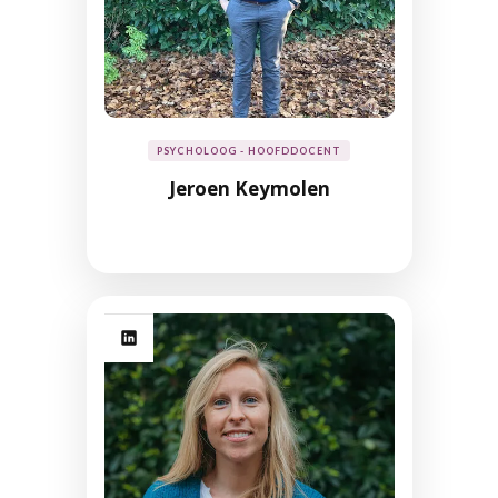
PSYCHOLOOG - HOOFDDOCENT
Jeroen Keymolen