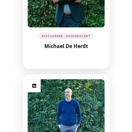
BESTUURDER - HOOFDDOCENT
Michael De Herdt