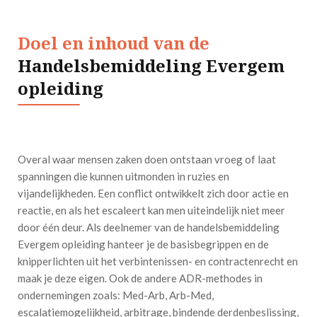
Doel en inhoud van de
Handelsbemiddeling Evergem
opleiding
Overal waar mensen zaken doen ontstaan vroeg of laat
spanningen die kunnen uitmonden in ruzies en
vijandelijkheden. Een conflict ontwikkelt zich door actie en
reactie, en als het escaleert kan men uiteindelijk niet meer
door één deur. Als deelnemer van de handelsbemiddeling
Evergem opleiding hanteer je de basisbegrippen en de
knipperlichten uit het verbintenissen- en contractenrecht en
maak je deze eigen. Ook de andere ADR-methodes in
ondernemingen zoals: Med-Arb, Arb-Med,
escalatiemogelijkheid, arbitrage, bindende derdenbeslissing,