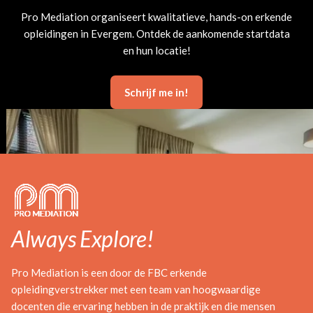
Pro Mediation organiseert kwalitatieve, hands-on erkende
opleidingen in Evergem. Ontdek de aankomende startdata
en hun locatie!
Schrijf me in!
Always Explore!
Pro Mediation is een door de FBC erkende
opleidingverstrekker met een team van hoogwaardige
docenten die ervaring hebben in de praktijk en die mensen