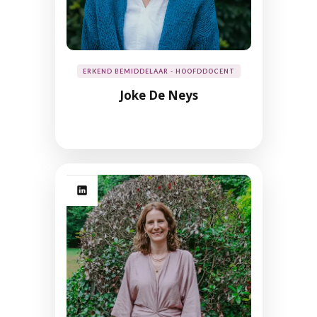
ERKEND BEMIDDELAAR - HOOFDDOCENT
Joke De Neys