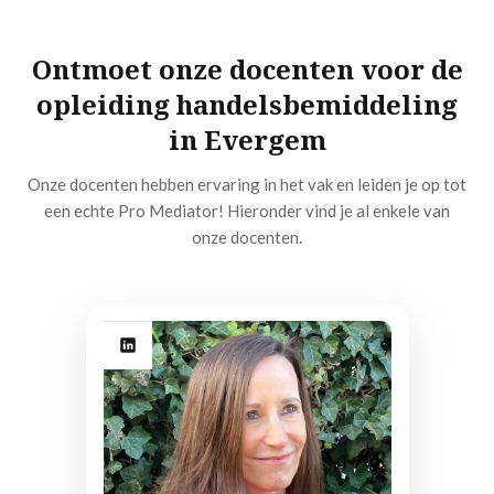
Ontmoet onze docenten voor de
opleiding handelsbemiddeling
in Evergem
Onze docenten hebben ervaring in het vak en leiden je op tot
een echte Pro Mediator! Hieronder vind je al enkele van
onze docenten.