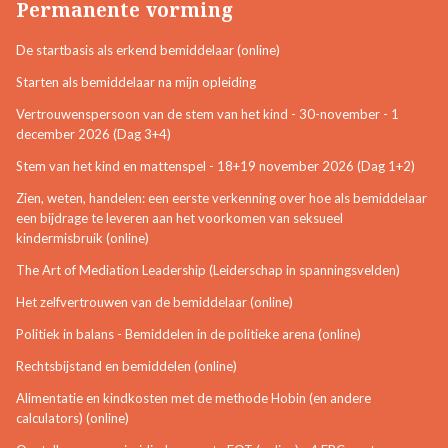
Permanente vorming
De startbasis als erkend bemiddelaar (online)
Starten als bemiddelaar na mijn opleiding
Vertrouwenspersoon van de stem van het kind - 30-november - 1
december 2026 (Dag 3+4)
Stem van het kind en mattenspel - 18+19 november 2026 (Dag 1+2)
Zien, weten, handelen: een eerste verkenning over hoe als bemiddelaar
een bijdrage te leveren aan het voorkomen van seksueel
kindermisbruik (online)
The Art of Mediation Leadership (Leiderschap in spanningsvelden)
Het zelfvertrouwen van de bemiddelaar (online)
Politiek in balans - Bemiddelen in de politieke arena (online)
Rechtsbijstand en bemiddelen (online)
Alimentatie en kindkosten met de methode Hobin (en andere
calculators) (online)