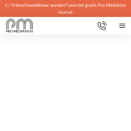
👉 Erkend bemiddelaar worden? Lees het gratis Pro Mediation
Journal.