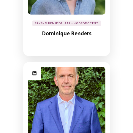
ERKEND BEMIDDELAAR - HOOFDDOCENT
Dominique Renders