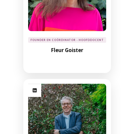
FOUNDER EN COÖRDINATOR - HOOFDDOCENT
Fleur Goister