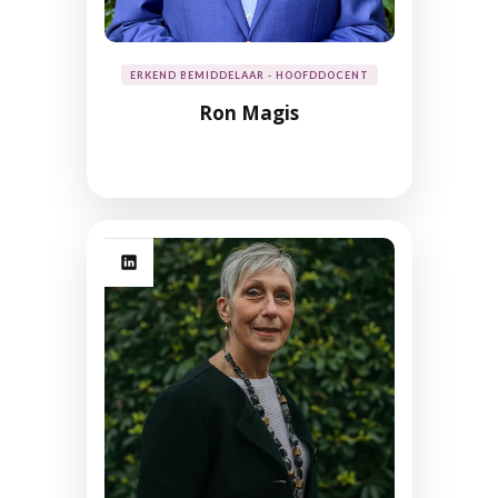
ERKEND BEMIDDELAAR - HOOFDDOCENT
Ron Magis