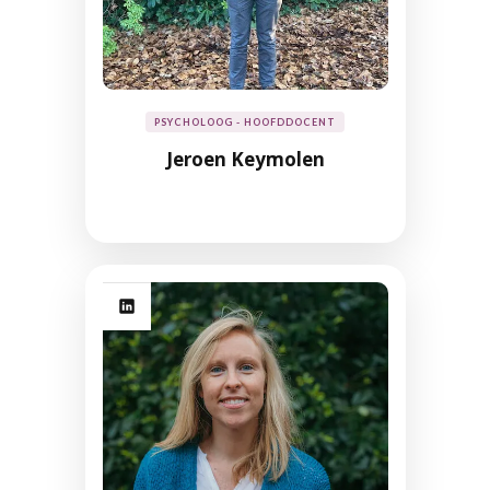
PSYCHOLOOG - HOOFDDOCENT
Jeroen Keymolen