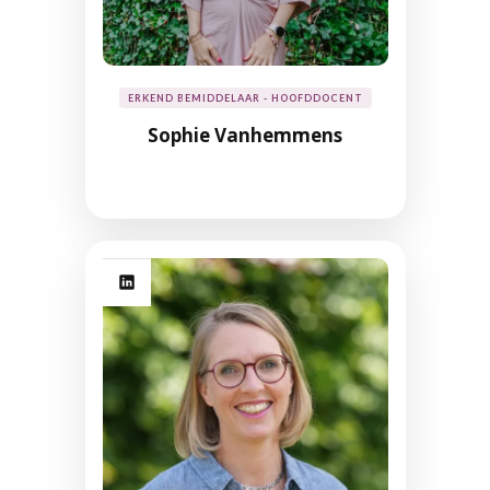
ERKEND BEMIDDELAAR - HOOFDDOCENT
Sophie Vanhemmens