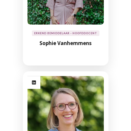
ERKEND BEMIDDELAAR - HOOFDDOCENT
Sophie Vanhemmens