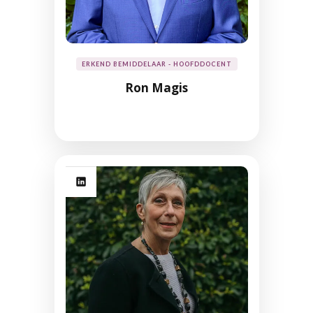
ERKEND BEMIDDELAAR - HOOFDDOCENT
Ron Magis