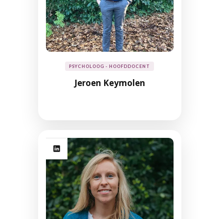
PSYCHOLOOG - HOOFDDOCENT
Jeroen Keymolen