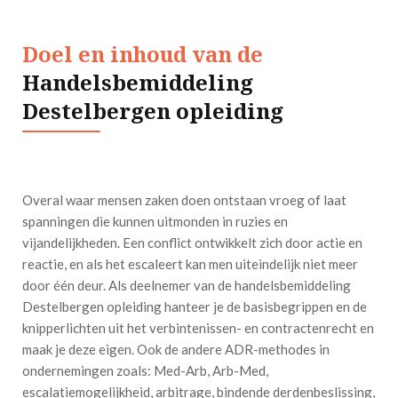
Doel en inhoud van de
Handelsbemiddeling
Destelbergen opleiding
Overal waar mensen zaken doen ontstaan vroeg of laat
spanningen die kunnen uitmonden in ruzies en
vijandelijkheden. Een conflict ontwikkelt zich door actie en
reactie, en als het escaleert kan men uiteindelijk niet meer
door één deur. Als deelnemer van de handelsbemiddeling
Destelbergen opleiding hanteer je de basisbegrippen en de
knipperlichten uit het verbintenissen- en contractenrecht en
maak je deze eigen. Ook de andere ADR-methodes in
ondernemingen zoals: Med-Arb, Arb-Med,
escalatiemogelijkheid, arbitrage, bindende derdenbeslissing,