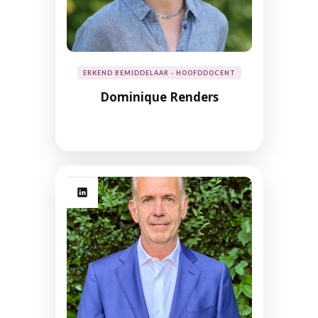
ERKEND BEMIDDELAAR - HOOFDDOCENT
Dominique Renders