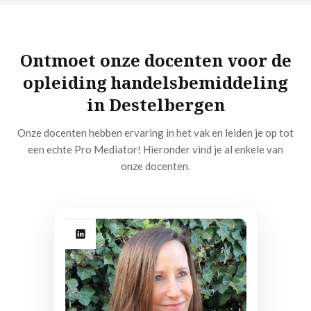
Ontmoet onze docenten voor de
opleiding handelsbemiddeling
in Destelbergen
Onze docenten hebben ervaring in het vak en leiden je op tot
een echte Pro Mediator! Hieronder vind je al enkele van
onze docenten.