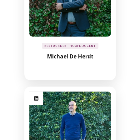
BESTUURDER - HOOFDDOCENT
Michael De Herdt