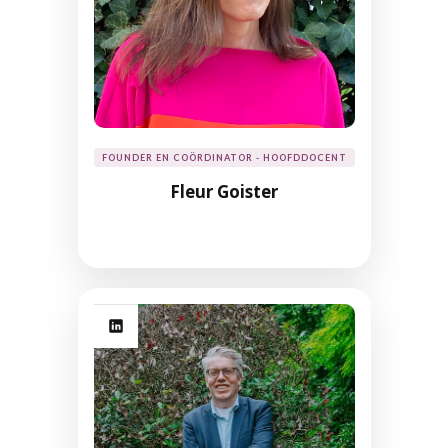
FOUNDER EN COÖRDINATOR - HOOFDDOCENT
Fleur Goister