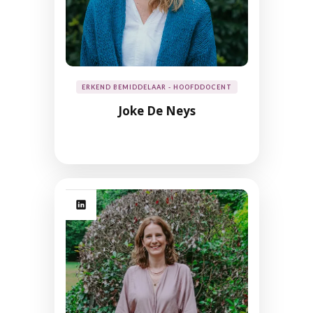
ERKEND BEMIDDELAAR - HOOFDDOCENT
Joke De Neys