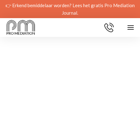
👉 Erkend bemiddelaar worden? Lees het gratis Pro Mediation
Journal.