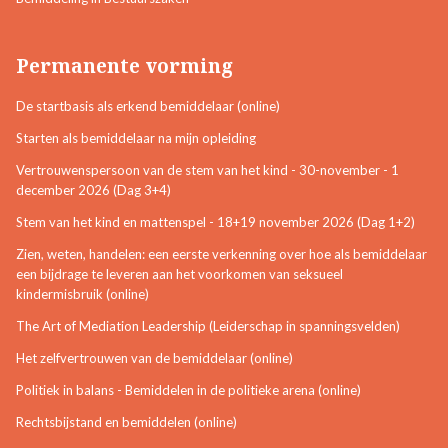
Permanente vorming
De startbasis als erkend bemiddelaar (online)
Starten als bemiddelaar na mijn opleiding
Vertrouwenspersoon van de stem van het kind - 30-november - 1
december 2026 (Dag 3+4)
Stem van het kind en mattenspel - 18+19 november 2026 (Dag 1+2)
Zien, weten, handelen: een eerste verkenning over hoe als bemiddelaar
een bijdrage te leveren aan het voorkomen van seksueel
kindermisbruik (online)
The Art of Mediation Leadership (Leiderschap in spanningsvelden)
Het zelfvertrouwen van de bemiddelaar (online)
Politiek in balans - Bemiddelen in de politieke arena (online)
Rechtsbijstand en bemiddelen (online)