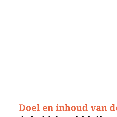
Doel en inhoud van d