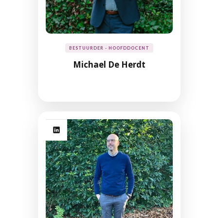
BESTUURDER - HOOFDDOCENT
Michael De Herdt