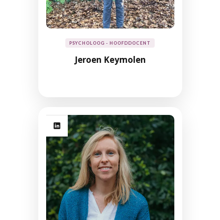
PSYCHOLOOG - HOOFDDOCENT
Jeroen Keymolen