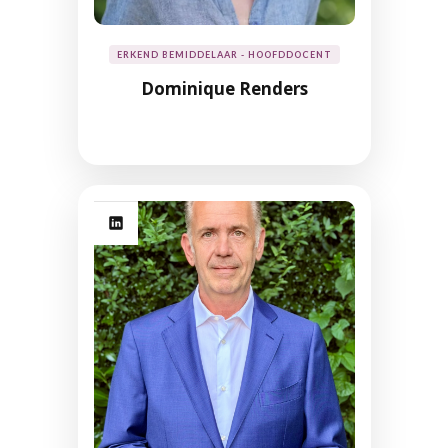
ERKEND BEMIDDELAAR - HOOFDDOCENT
Dominique Renders