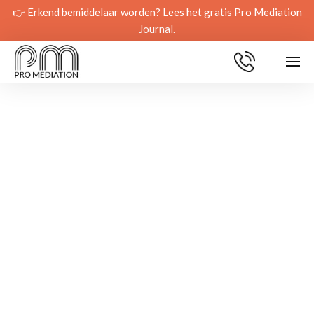
👉 Erkend bemiddelaar worden? Lees het gratis Pro Mediation
Journal.