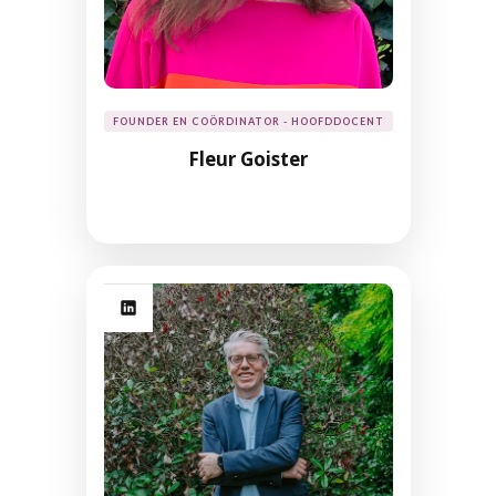
FOUNDER EN COÖRDINATOR - HOOFDDOCENT
Fleur Goister