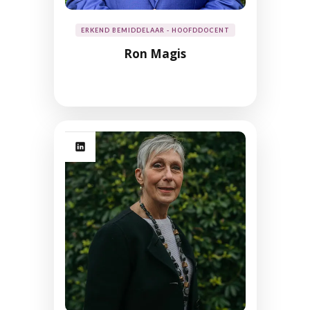
ERKEND BEMIDDELAAR - HOOFDDOCENT
Ron Magis