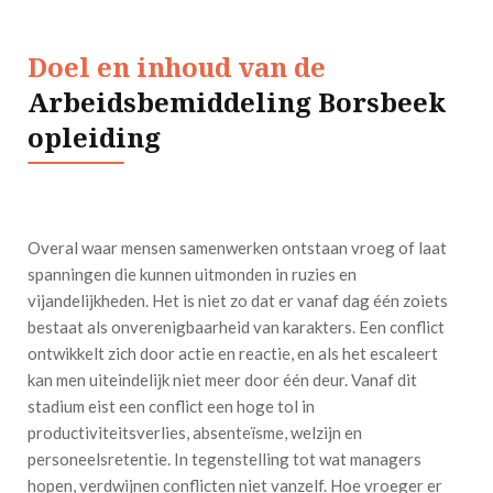
Doel en inhoud van de
Arbeidsbemiddeling Borsbeek
opleiding
Overal waar mensen samenwerken ontstaan vroeg of laat
spanningen die kunnen uitmonden in ruzies en
vijandelijkheden. Het is niet zo dat er vanaf dag één zoiets
bestaat als onverenigbaarheid van karakters. Een conflict
ontwikkelt zich door actie en reactie, en als het escaleert
kan men uiteindelijk niet meer door één deur. Vanaf dit
stadium eist een conflict een hoge tol in
productiviteitsverlies, absenteïsme, welzijn en
personeelsretentie. In tegenstelling tot wat managers
hopen, verdwijnen conflicten niet vanzelf. Hoe vroeger er