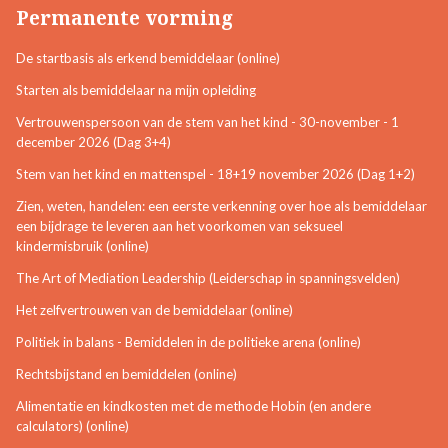
Permanente vorming
De startbasis als erkend bemiddelaar (online)
Starten als bemiddelaar na mijn opleiding
Vertrouwenspersoon van de stem van het kind - 30-november - 1
december 2026 (Dag 3+4)
Stem van het kind en mattenspel - 18+19 november 2026 (Dag 1+2)
Zien, weten, handelen: een eerste verkenning over hoe als bemiddelaar
een bijdrage te leveren aan het voorkomen van seksueel
kindermisbruik (online)
The Art of Mediation Leadership (Leiderschap in spanningsvelden)
Het zelfvertrouwen van de bemiddelaar (online)
Politiek in balans - Bemiddelen in de politieke arena (online)
Rechtsbijstand en bemiddelen (online)
Alimentatie en kindkosten met de methode Hobin (en andere
calculators) (online)