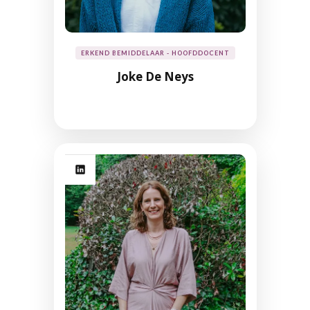
ERKEND BEMIDDELAAR - HOOFDDOCENT
Joke De Neys