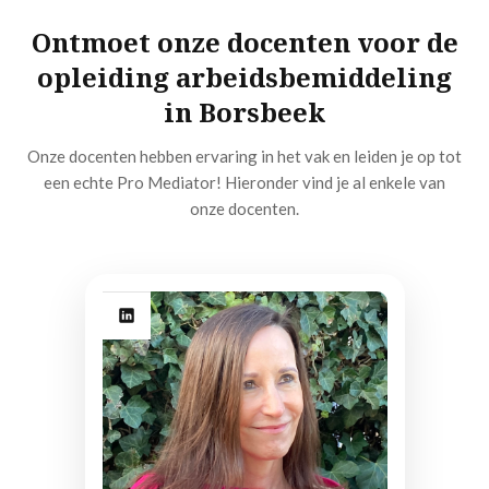
Ontmoet onze docenten voor de
opleiding arbeidsbemiddeling
in Borsbeek
Onze docenten hebben ervaring in het vak en leiden je op tot
een echte Pro Mediator! Hieronder vind je al enkele van
onze docenten.