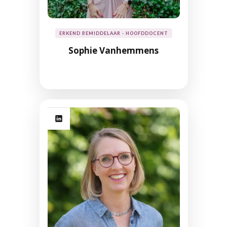
ERKEND BEMIDDELAAR - HOOFDDOCENT
Sophie Vanhemmens