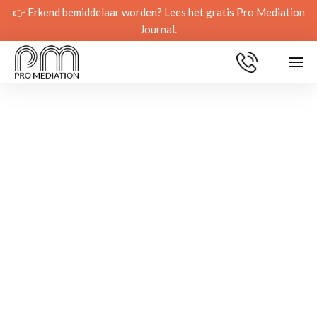
👉 Erkend bemiddelaar worden? Lees het gratis Pro Mediation
Journal.