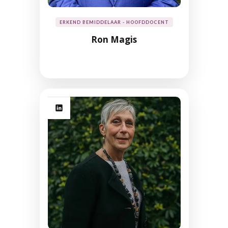
ERKEND BEMIDDELAAR - HOOFDDOCENT
Ron Magis