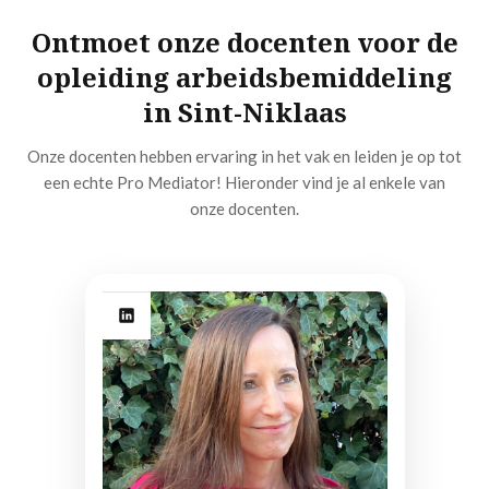
Ontmoet onze docenten voor de
opleiding arbeidsbemiddeling
in Sint-Niklaas
Onze docenten hebben ervaring in het vak en leiden je op tot
een echte Pro Mediator! Hieronder vind je al enkele van
onze docenten.