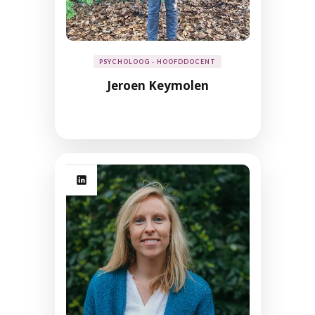
PSYCHOLOOG - HOOFDDOCENT
Jeroen Keymolen