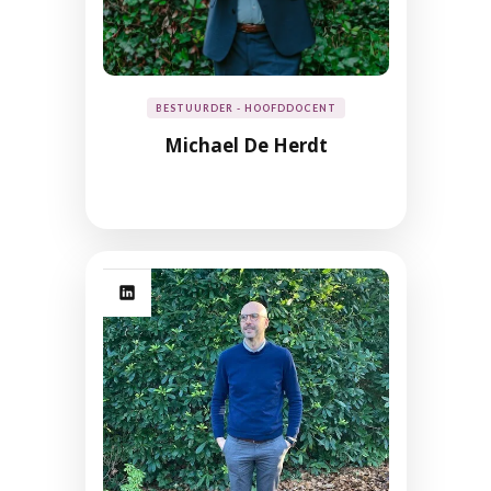
BESTUURDER - HOOFDDOCENT
Michael De Herdt