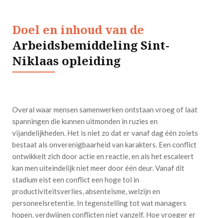
Doel en inhoud van de
Arbeidsbemiddeling Sint-
Niklaas opleiding
Overal waar mensen samenwerken ontstaan vroeg of laat
spanningen die kunnen uitmonden in ruzies en
vijandelijkheden. Het is niet zo dat er vanaf dag één zoiets
bestaat als onverenigbaarheid van karakters. Een conflict
ontwikkelt zich door actie en reactie, en als het escaleert
kan men uiteindelijk niet meer door één deur. Vanaf dit
stadium eist een conflict een hoge tol in
productiviteitsverlies, absenteïsme, welzijn en
personeelsretentie. In tegenstelling tot wat managers
hopen, verdwijnen conflicten niet vanzelf. Hoe vroeger er