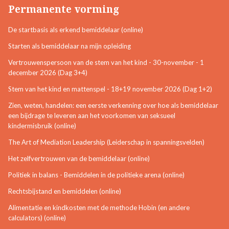
Permanente vorming
De startbasis als erkend bemiddelaar (online)
Starten als bemiddelaar na mijn opleiding
Vertrouwenspersoon van de stem van het kind - 30-november - 1
december 2026 (Dag 3+4)
Stem van het kind en mattenspel - 18+19 november 2026 (Dag 1+2)
Zien, weten, handelen: een eerste verkenning over hoe als bemiddelaar
een bijdrage te leveren aan het voorkomen van seksueel
kindermisbruik (online)
The Art of Mediation Leadership (Leiderschap in spanningsvelden)
Het zelfvertrouwen van de bemiddelaar (online)
Politiek in balans - Bemiddelen in de politieke arena (online)
Rechtsbijstand en bemiddelen (online)
Alimentatie en kindkosten met de methode Hobin (en andere
calculators) (online)