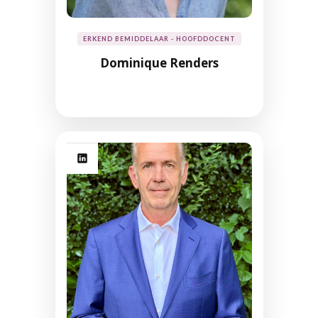
ERKEND BEMIDDELAAR - HOOFDDOCENT
Dominique Renders