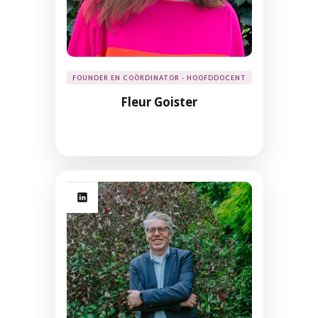
FOUNDER EN COÖRDINATOR - HOOFDDOCENT
Fleur Goister