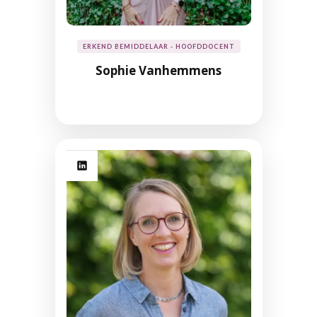
ERKEND BEMIDDELAAR - HOOFDDOCENT
Sophie Vanhemmens