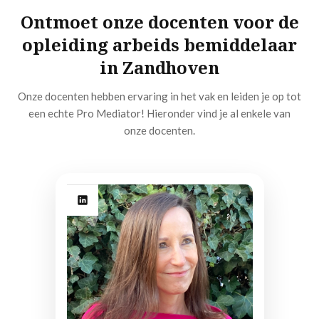
Ontmoet onze docenten voor de
opleiding arbeids bemiddelaar
in Zandhoven
Onze docenten hebben ervaring in het vak en leiden je op tot
een echte Pro Mediator! Hieronder vind je al enkele van
onze docenten.