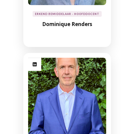
ERKEND BEMIDDELAAR - HOOFDDOCENT
Dominique Renders