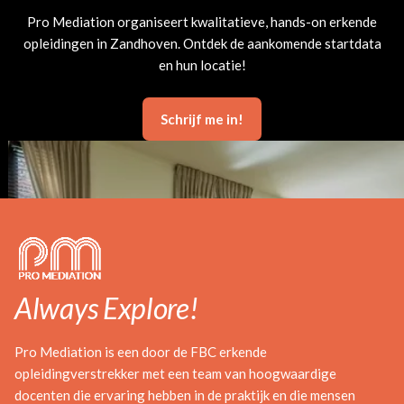
Pro Mediation organiseert kwalitatieve, hands-on erkende
opleidingen in Zandhoven. Ontdek de aankomende startdata
en hun locatie!
Schrijf me in!
Always Explore!
Pro Mediation is een door de FBC erkende
opleidingverstrekker met een team van hoogwaardige
docenten die ervaring hebben in de praktijk en die mensen