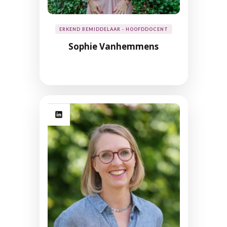
ERKEND BEMIDDELAAR - HOOFDDOCENT
Sophie Vanhemmens