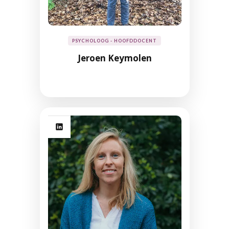
PSYCHOLOOG - HOOFDDOCENT
Jeroen Keymolen