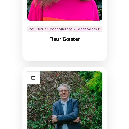
FOUNDER EN COÖRDINATOR - HOOFDDOCENT
Fleur Goister