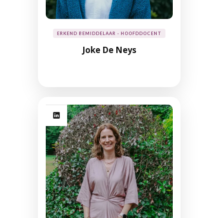
ERKEND BEMIDDELAAR - HOOFDDOCENT
Joke De Neys