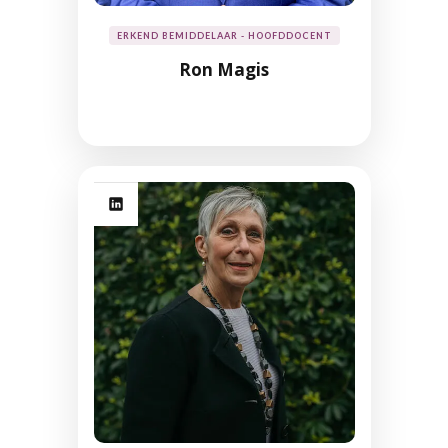
ERKEND BEMIDDELAAR - HOOFDDOCENT
Ron Magis