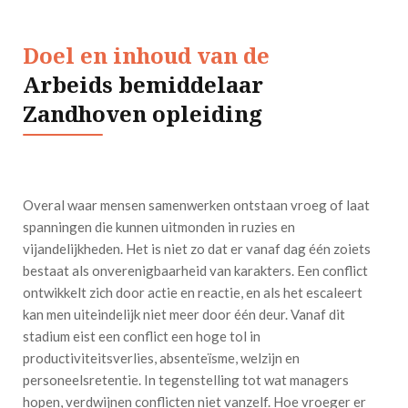
Doel en inhoud van de
Arbeids bemiddelaar
Zandhoven opleiding
Overal waar mensen samenwerken ontstaan vroeg of laat
spanningen die kunnen uitmonden in ruzies en
vijandelijkheden. Het is niet zo dat er vanaf dag één zoiets
bestaat als onverenigbaarheid van karakters. Een conflict
ontwikkelt zich door actie en reactie, en als het escaleert
kan men uiteindelijk niet meer door één deur. Vanaf dit
stadium eist een conflict een hoge tol in
productiviteitsverlies, absenteïsme, welzijn en
personeelsretentie. In tegenstelling tot wat managers
hopen, verdwijnen conflicten niet vanzelf. Hoe vroeger er