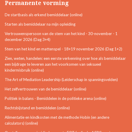
Permanente vorming
De startbasis als erkend bemiddelaar (online)
Starten als bemiddelaar na mijn opleiding
Vertrouwenspersoon van de stem van het kind - 30-november - 1
december 2026 (Dag 3+4)
Stem van het kind en mattenspel - 18+19 november 2026 (Dag 1+2)
Zien, weten, handelen: een eerste verkenning over hoe als bemiddelaar
een bijdrage te leveren aan het voorkomen van seksueel
kindermisbruik (online)
The Art of Mediation Leadership (Leiderschap in spanningsvelden)
Het zelfvertrouwen van de bemiddelaar (online)
Politiek in balans - Bemiddelen in de politieke arena (online)
Rechtsbijstand en bemiddelen (online)
Alimentatie en kindkosten met de methode Hobin (en andere
calculators) (online)