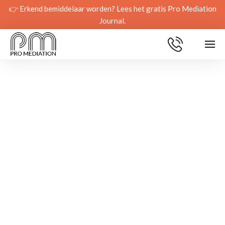
👉 Erkend bemiddelaar worden? Lees het gratis Pro Mediation
Journal.