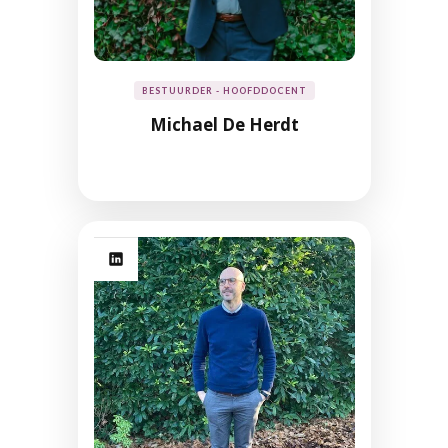
BESTUURDER - HOOFDDOCENT
Michael De Herdt