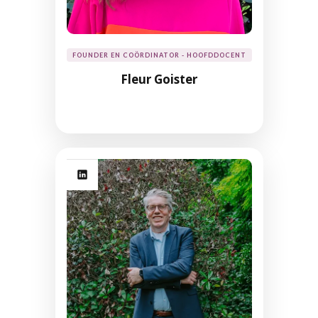
FOUNDER EN COÖRDINATOR - HOOFDDOCENT
Fleur Goister