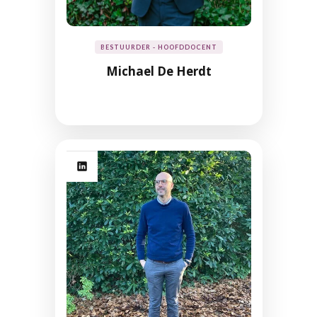
BESTUURDER - HOOFDDOCENT
Michael De Herdt