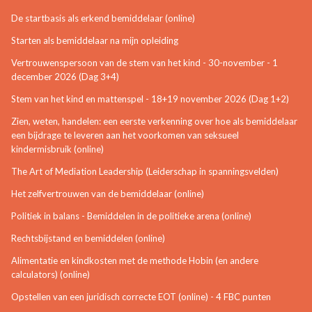
De startbasis als erkend bemiddelaar (online)
Starten als bemiddelaar na mijn opleiding
Vertrouwenspersoon van de stem van het kind - 30-november - 1
december 2026 (Dag 3+4)
Stem van het kind en mattenspel - 18+19 november 2026 (Dag 1+2)
Zien, weten, handelen: een eerste verkenning over hoe als bemiddelaar
een bijdrage te leveren aan het voorkomen van seksueel
kindermisbruik (online)
The Art of Mediation Leadership (Leiderschap in spanningsvelden)
Het zelfvertrouwen van de bemiddelaar (online)
Politiek in balans - Bemiddelen in de politieke arena (online)
Rechtsbijstand en bemiddelen (online)
Alimentatie en kindkosten met de methode Hobin (en andere
calculators) (online)
Opstellen van een juridisch correcte EOT (online) - 4 FBC punten