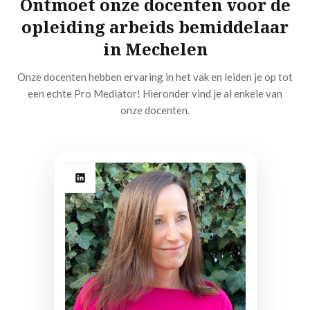
Ontmoet onze docenten voor de
opleiding arbeids bemiddelaar
in Mechelen
Onze docenten hebben ervaring in het vak en leiden je op tot
een echte Pro Mediator! Hieronder vind je al enkele van
onze docenten.