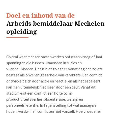
Doel en inhoud van de
Arbeids bemiddelaar Mechelen
opleiding
Overal waar mensen samenwerken ontstaan vroeg of laat
spanningen die kunnen uitmonden in ruzies en
vijandelijkheden. Het is niet zo dat er vanaf dag één zoiets
bestaat als onverenigbaarheid van karakters. Een conflict
ontwikkelt zich door actie en reactie, en als het escaleert
kan men uiteindelijk niet meer door één deur. Vanaf dit
stadium eist een conflict een hoge tol in
productiviteitsverlies, absenteïsme, welzijn en
personeelsretentie. In tegenstelling tot wat managers
hopen, verdwijnen conflicten niet vanzelf. Hoe vroeger er