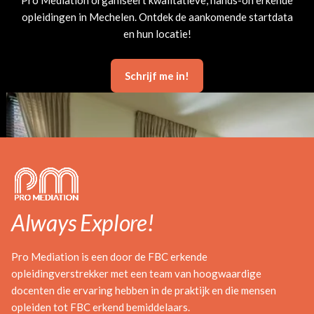
opleidingen in Mechelen. Ontdek de aankomende startdata
en hun locatie!
Schrijf me in!
Always Explore!
Pro Mediation is een door de FBC erkende
opleidingverstrekker met een team van hoogwaardige
docenten die ervaring hebben in de praktijk en die mensen
opleiden tot FBC erkend bemiddelaars.