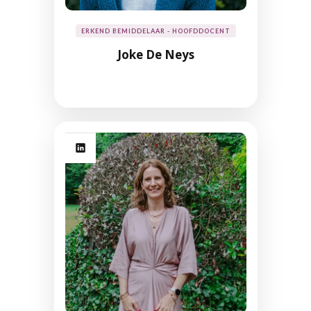
ERKEND BEMIDDELAAR - HOOFDDOCENT
Joke De Neys