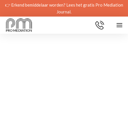
👉 Erkend bemiddelaar worden? Lees het gratis Pro Mediation
Journal.