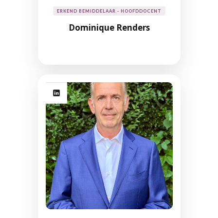
ERKEND BEMIDDELAAR - HOOFDDOCENT
Dominique Renders