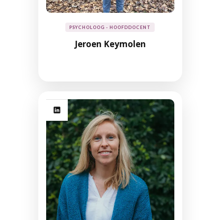
PSYCHOLOOG - HOOFDDOCENT
Jeroen Keymolen