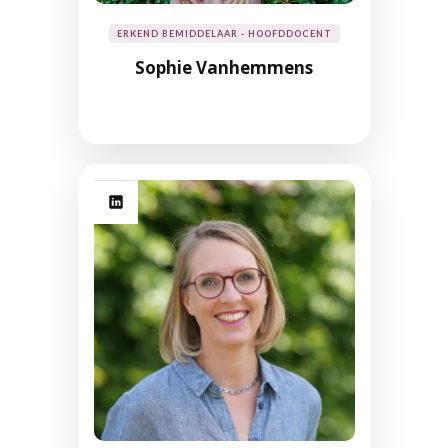
ERKEND BEMIDDELAAR - HOOFDDOCENT
Sophie Vanhemmens