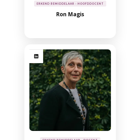
ERKEND BEMIDDELAAR - HOOFDDOCENT
Ron Magis