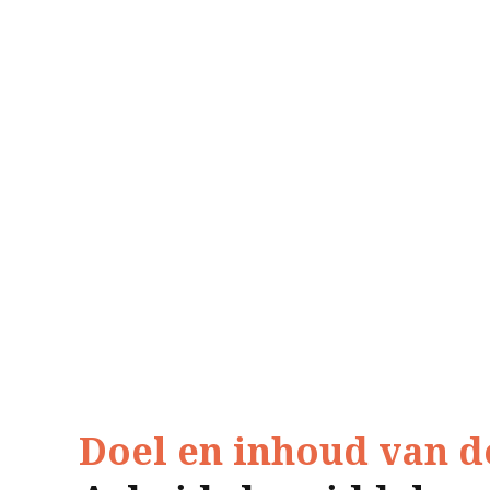
Doel en inhoud van d