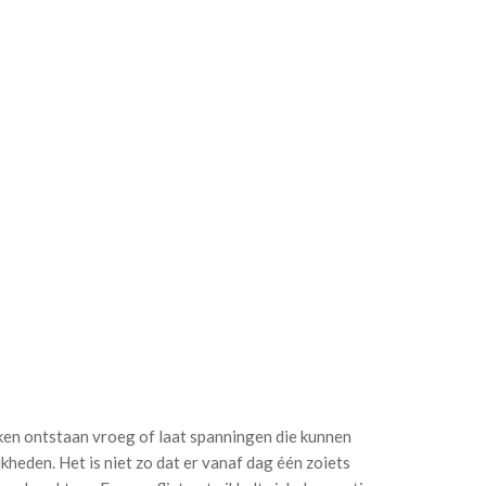
n ontstaan vroeg of laat spanningen die kunnen
jkheden. Het is niet zo dat er vanaf dag één zoiets