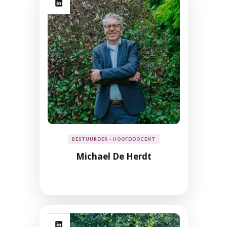
BESTUURDER - HOOFDDOCENT
Michael De Herdt