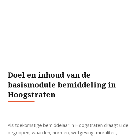
Doel en inhoud van de
basismodule bemiddeling in
Hoogstraten
Als toekomstige bemiddelaar in Hoogstraten draagt u de
begrippen, waarden, normen, wetgeving, moraliteit,