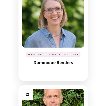
ERKEND BEMIDDELAAR - HOOFDDOCENT
Dominique Renders