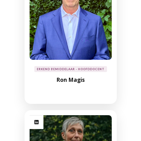
ERKEND BEMIDDELAAR - HOOFDDOCENT
Ron Magis