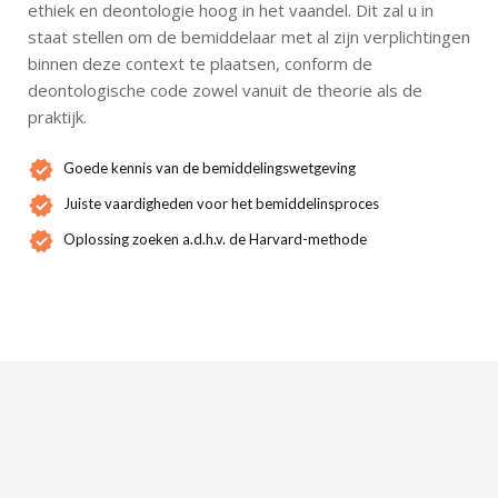
ethiek en deontologie hoog in het vaandel. Dit zal u in
staat stellen om de bemiddelaar met al zijn verplichtingen
binnen deze context te plaatsen, conform de
deontologische code zowel vanuit de theorie als de
praktijk.
Goede kennis van de bemiddelingswetgeving
Juiste vaardigheden voor het bemiddelinsproces
Oplossing zoeken a.d.h.v. de Harvard-methode