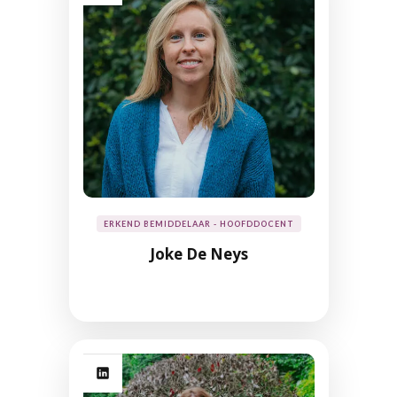
ERKEND BEMIDDELAAR - HOOFDDOCENT
Joke De Neys