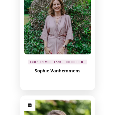
ERKEND BEMIDDELAAR - HOOFDDOCENT
Sophie Vanhemmens