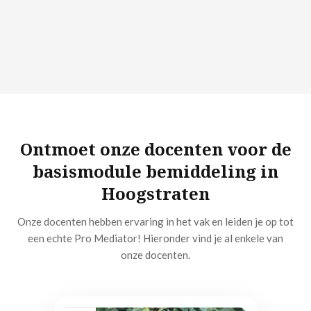
Ontmoet onze docenten voor de
basismodule bemiddeling in
Hoogstraten
Onze docenten hebben ervaring in het vak en leiden je op tot
een echte Pro Mediator! Hieronder vind je al enkele van
onze docenten.