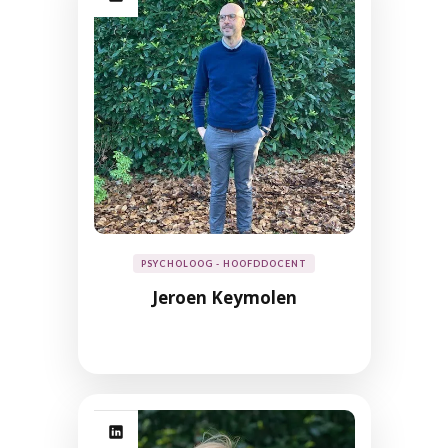
PSYCHOLOOG - HOOFDDOCENT
Jeroen Keymolen