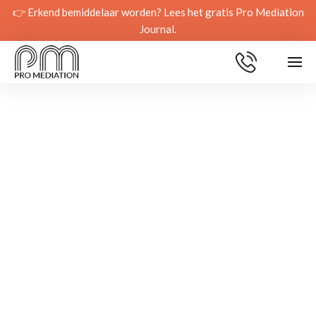
👉 Erkend bemiddelaar worden? Lees het gratis Pro Mediation
Journal.