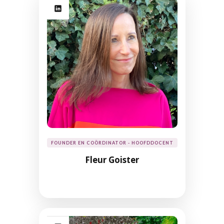
FOUNDER EN COÖRDINATOR - HOOFDDOCENT
Fleur Goister