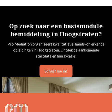
Op zoek naar een basismodule
bemiddeling in Hoogstraten?
Pro Mediation organiseert kwalitatieve, hands-on erkende
opleidingen in Hoogstraten. Ontdek de aankomende
startdata en hun locatie!
Schrijf me in!