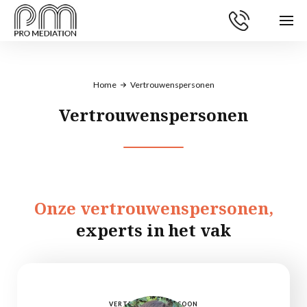
Home
Vertrouwenspersonen
Vertrouwenspersonen
Onze vertrouwenspersonen,
experts in het vak
VERTROUWENSPERSOON