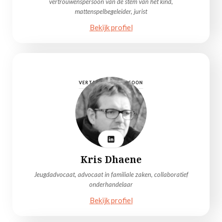
vertrouwenspersoon van de stem van het kind,
mattenspelbegeleider, jurist
Bekijk profiel
VERTROUWENSPERSOON
Kris Dhaene
Jeugdadvocaat, advocaat in familiale zaken, collaboratief
onderhandelaar
Bekijk profiel