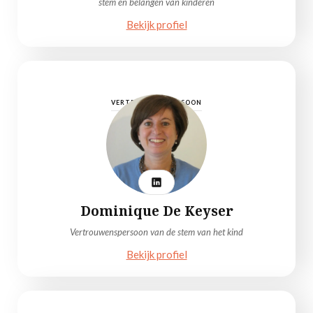
stem en belangen van kinderen
Bekijk profiel
VERTROUWENSPERSOON
Dominique De Keyser
Vertrouwenspersoon van de stem van het kind
Bekijk profiel