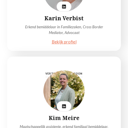
Karin Verbist
Erkend bemiddelaar in Familiezaken, Cross Border
Mediator, Advocaat
Bekijk profiel
VERTROUWENSPERSOON
Kim Meire
Maatschappelijk assistente, erkend familiaal bemiddelaar,