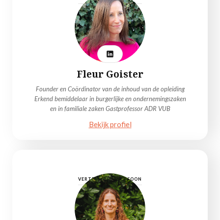
Fleur Goister
Founder en Coördinator van de inhoud van de opleiding
Erkend bemiddelaar in burgerlijke en ondernemingszaken
en in familiale zaken Gastprofessor ADR VUB
Bekijk profiel
VERTROUWENSPERSOON