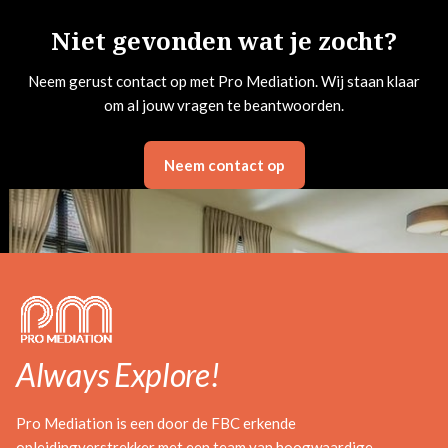
Niet gevonden wat je zocht?
Neem gerust contact op met Pro Mediation. Wij staan klaar
om al jouw vragen te beantwoorden.
Neem contact op
Always Explore!
Pro Mediation is een door de FBC erkende
opleidingverstrekker met een team van hoogwaardige