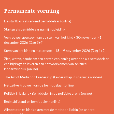
Permanente vorming
De startbasis als erkend bemiddelaar (online)
Starten als bemiddelaar na mijn opleiding
Vertrouwenspersoon van de stem van het kind - 30-november - 1
december 2026 (Dag 3+4)
Stem van het kind en mattenspel - 18+19 november 2026 (Dag 1+2)
Zien, weten, handelen: een eerste verkenning over hoe als bemiddelaar
een bijdrage te leveren aan het voorkomen van seksueel
kindermisbruik (online)
The Art of Mediation Leadership (Leiderschap in spanningsvelden)
Het zelfvertrouwen van de bemiddelaar (online)
Politiek in balans - Bemiddelen in de politieke arena (online)
Rechtsbijstand en bemiddelen (online)
Alimentatie en kindkosten met de methode Hobin (en andere