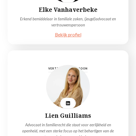
Elke Vanhaverbeke
Erkend bemiddelaar in familiale zaken, (jeugd)advocaat en
vertrouwenspersoon
Bekijk profiel
VERTROUWENSPERSOON
Lien Guilliams
Advocaat in familierecht die staat voor eerlijkheid en
openheid, met een sterke focus op het behartigen van de