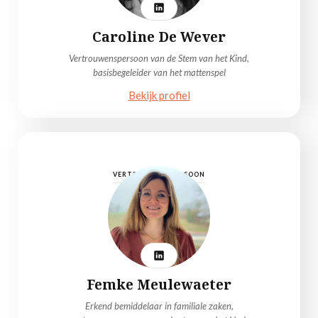
Caroline De Wever
Vertrouwenspersoon van de Stem van het Kind,
basisbegeleider van het mattenspel
Bekijk profiel
VERTROUWENSPERSOON
Femke Meulewaeter
Erkend bemiddelaar in familiale zaken,