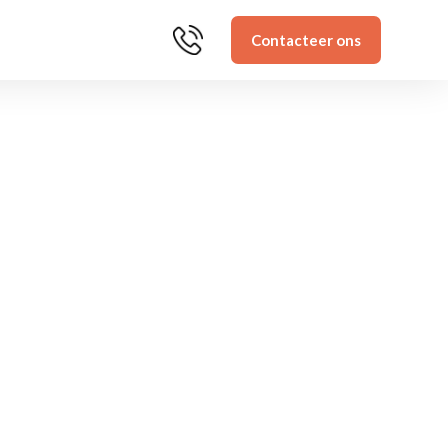
Contacteer ons