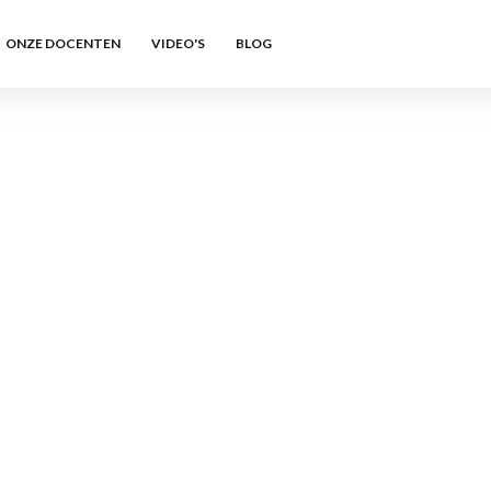
ONZE DOCENTEN
VIDEO'S
BLOG