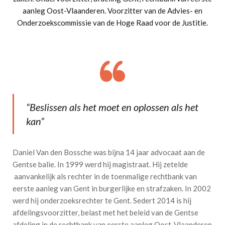
aanleg Oost-Vlaanderen. Voorzitter van de Advies- en
Onderzoekscommissie van de Hoge Raad voor de Justitie.
“Beslissen als het moet en oplossen als het
kan”
Daniel Van den Bossche was bijna 14 jaar advocaat aan de
Gentse balie. In 1999 werd hij magistraat. Hij zetelde
aanvankelijk als rechter in de toenmalige rechtbank van
eerste aanleg van Gent in burgerlijke en strafzaken. In 2002
werd hij onderzoeksrechter te Gent. Sedert 2014 is hij
afdelingsvoorzitter, belast met het beleid van de Gentse
afdeling in de rechtbank van eerste aanleg Oost-Vlaanderen