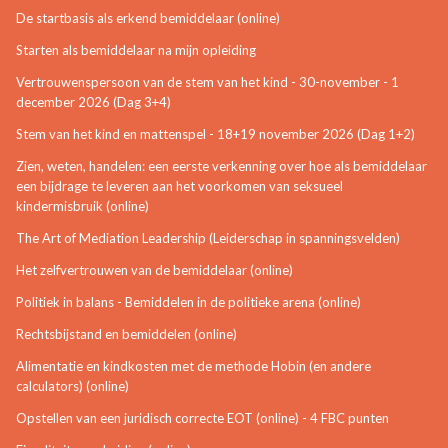
De startbasis als erkend bemiddelaar (online)
Starten als bemiddelaar na mijn opleiding
Vertrouwenspersoon van de stem van het kind - 30-november - 1
december 2026 (Dag 3+4)
Stem van het kind en mattenspel - 18+19 november 2026 (Dag 1+2)
Zien, weten, handelen: een eerste verkenning over hoe als bemiddelaar
een bijdrage te leveren aan het voorkomen van seksueel
kindermisbruik (online)
The Art of Mediation Leadership (Leiderschap in spanningsvelden)
Het zelfvertrouwen van de bemiddelaar (online)
Politiek in balans - Bemiddelen in de politieke arena (online)
Rechtsbijstand en bemiddelen (online)
Alimentatie en kindkosten met de methode Hobin (en andere
calculators) (online)
Opstellen van een juridisch correcte EOT (online) - 4 FBC punten